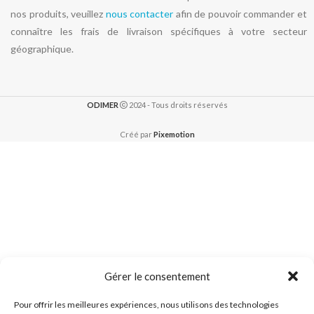
nos produits, veuillez
nous contacter
afin de pouvoir commander et
connaître les frais de livraison spécifiques à votre secteur
géographique.
ODIMER
2024 - Tous droits réservés
Créé par
Pixemotion
Gérer le consentement
Pour offrir les meilleures expériences, nous utilisons des technologies