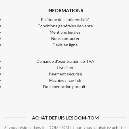
INFORMATIONS
Politique de confidentialité
Conditions générales de vente
Mentions légales
Nous contacter
Devis en ligne
Demande d'exonération de TVA
Livraison
Paiement sécurisé
Machines Ice-Tek
Documentation produits
ACHAT DEPUIS LES DOM-TOM
Si vous résidez dans les DOM-TOM et que vous souhaitez acheter