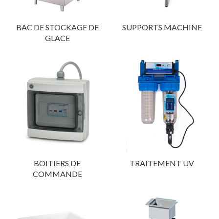
BAC DE STOCKAGE DE
SUPPORTS MACHINE
GLACE
BOITIERS DE
TRAITEMENT UV
COMMANDE