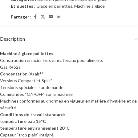
Étiquettes :
Glace en paillettes
,
Machine à glace
Partager :
Description
Machine à glace paillettes
Construction en acier inox et matériaux pour aliments
Gaz R452a
Condensation (A) air**
Versions Compact et Split*
Tensions spéciales, sur demande
Commandes “ON-OFF” sur la machine
Machines conformes aux normes en vigueur en matière d’hygiène et de
sécurité
Conditions de travail standard:
température eau 15°C
température environnement 20°C
Capteur “trop plein” intégré