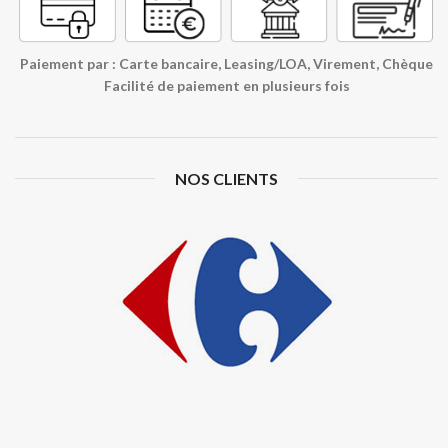
Paiement par : Carte bancaire, Leasing/LOA, Virement, Chèque
Facilité de paiement en plusieurs fois
NOS CLIENTS