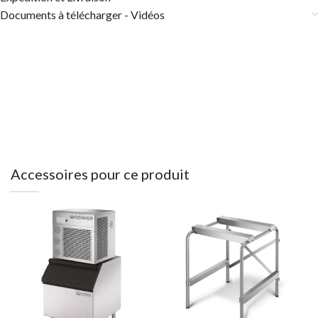
Documents à télécharger - Vidéos
Accessoires pour ce produit