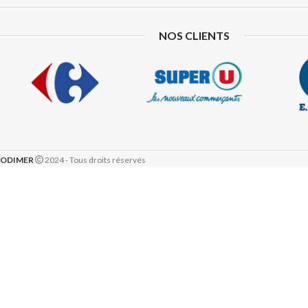
NOS CLIENTS
ODIMER
2024 - Tous droits réservés