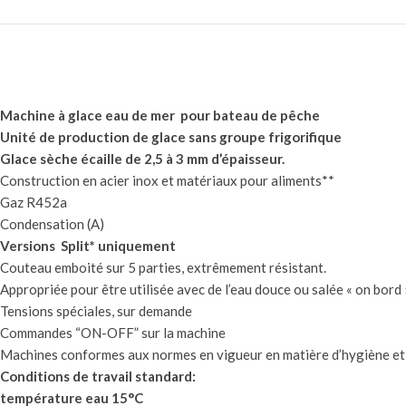
Machine à glace eau de mer pour bateau de pêche
Unité de production de glace sans groupe frigorifique
Glace sèche écaille de 2,5 à 3 mm d’épaisseur.
Construction en acier inox et matériaux pour aliments**
Gaz R452a
Condensation (A)
Versions Split* uniquement
Couteau emboité sur 5 parties, extrêmement résistant.
Appropriée pour être utilisée avec de l’eau douce ou salée « on bord 
Tensions spéciales, sur demande
Commandes “ON-OFF” sur la machine
Machines conformes aux normes en vigueur en matière d’hygiène et 
Conditions de travail standard:
température eau 15°C