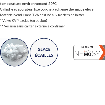
température environnement 20°C
Cylindre évaporateur fixe couché à échange thermique élevé
Matériel vendu sans TVA destiné aux métiers de la mer.
* Valve KVP exclue (en option)
** Version sans carter externe à confirmer