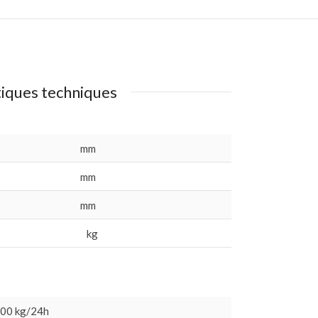
tiques techniques
mm
mm
mm
kg
00 kg/24h