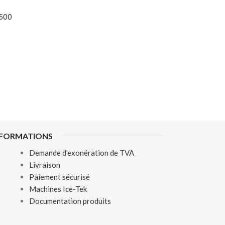
 500
NFORMATIONS
Demande d'exonération de TVA
Livraison
Paiement sécurisé
Machines Ice-Tek
Documentation produits