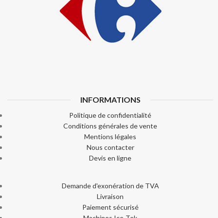
INFORMATIONS
Politique de confidentialité
Conditions générales de vente
Mentions légales
Nous contacter
Devis en ligne
Demande d'exonération de TVA
Livraison
Paiement sécurisé
Machines Ice-Tek