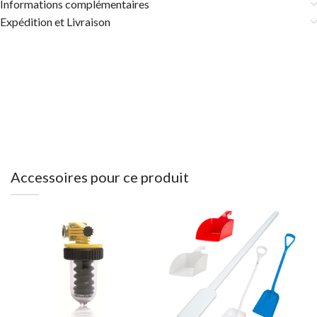
Informations complémentaires
Expédition et Livraison
Accessoires pour ce produit