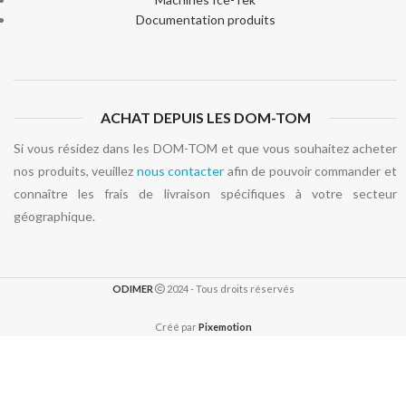
Documentation produits
ACHAT DEPUIS LES DOM-TOM
Si vous résidez dans les DOM-TOM et que vous souhaitez acheter
nos produits, veuillez
nous contacter
afin de pouvoir commander et
connaître les frais de livraison spécifiques à votre secteur
géographique.
ODIMER
2024 - Tous droits réservés
Créé par
Pixemotion