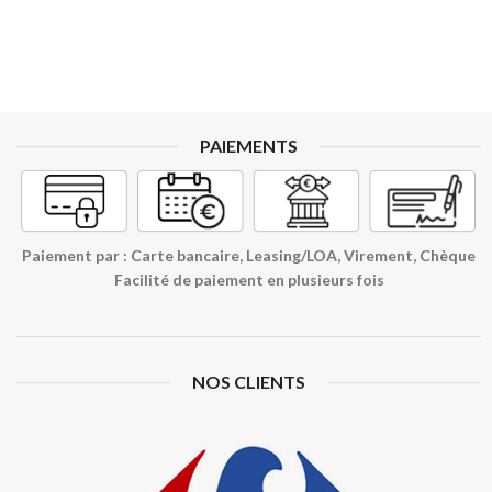
PAIEMENTS
Paiement par : Carte bancaire, Leasing/LOA, Virement, Chèque
Facilité de paiement en plusieurs fois
NOS CLIENTS