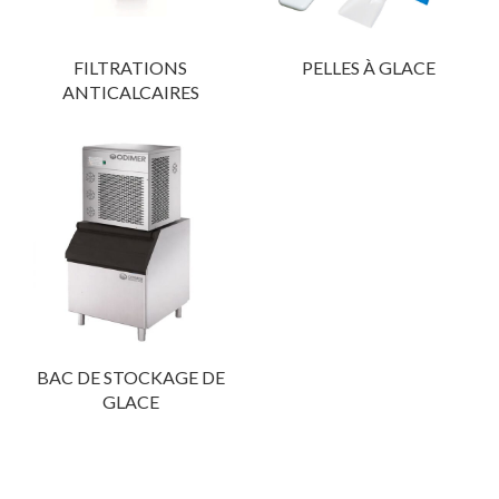
FILTRATIONS
PELLES À GLACE
ANTICALCAIRES
BAC DE STOCKAGE DE
GLACE