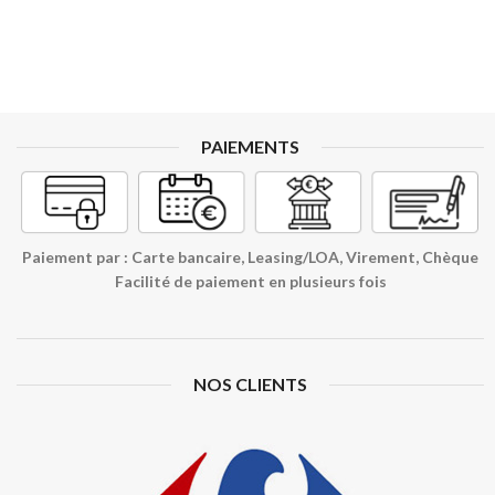
PAIEMENTS
Paiement par : Carte bancaire, Leasing/LOA, Virement, Chèque
Facilité de paiement en plusieurs fois
NOS CLIENTS