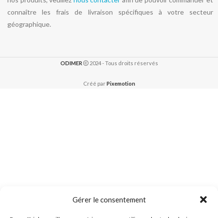
connaître les frais de livraison spécifiques à votre secteur
géographique.
ODIMER
2024 - Tous droits réservés
Créé par
Pixemotion
Gérer le consentement