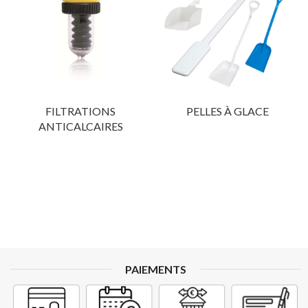
FILTRATIONS
PELLES À GLACE
ANTICALCAIRES
PAIEMENTS