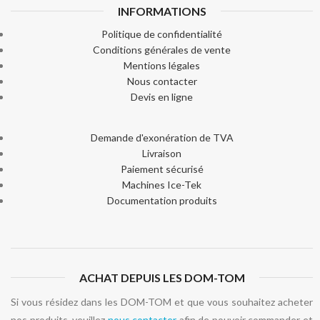
INFORMATIONS
Politique de confidentialité
Conditions générales de vente
Mentions légales
Nous contacter
Devis en ligne
Demande d'exonération de TVA
Livraison
Paiement sécurisé
Machines Ice-Tek
Documentation produits
ACHAT DEPUIS LES DOM-TOM
Si vous résidez dans les DOM-TOM et que vous souhaitez acheter
nos produits, veuillez
nous contacter
afin de pouvoir commander et