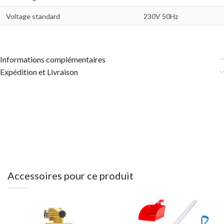
Voltage standard
230V 50Hz
Informations complémentaires
Expédition et Livraison
Accessoires pour ce produit