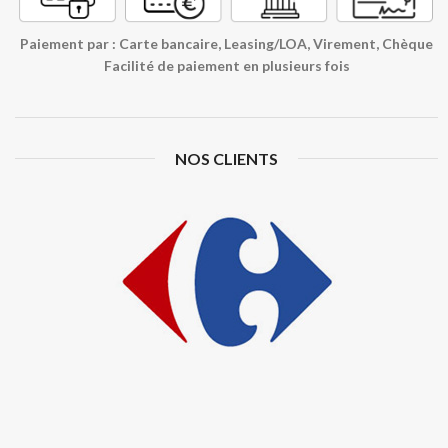
Paiement par : Carte bancaire, Leasing/LOA, Virement, Chèque
Facilité de paiement en plusieurs fois
NOS CLIENTS