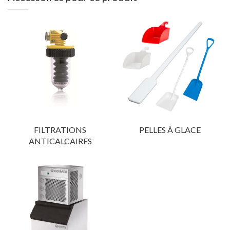
FILTRATIONS
PELLES À GLACE
ANTICALCAIRES