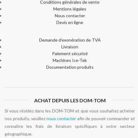
Conditions générales de vente
Mentions légales
Nous contacter
Devis en ligne
Demande d'exonération de TVA
Livraison
Paiement sécurisé
Machines Ice-Tek
Documentation produits
ACHAT DEPUIS LES DOM-TOM
Si vous résidez dans les DOM-TOM et que vous souhaitez acheter
nos produits, veuillez
nous contacter
afin de pouvoir commander et
connaître les frais de livraison spécifiques à votre secteur
géographique.