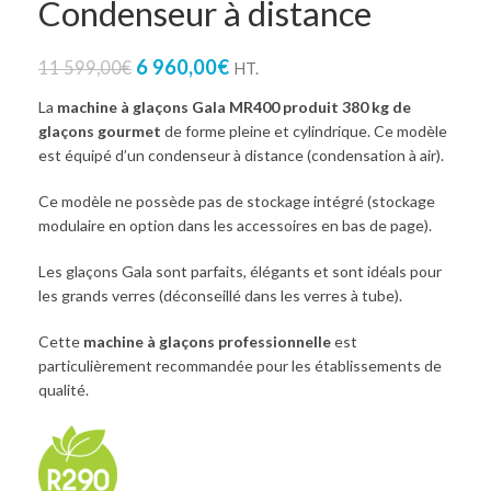
Condenseur à distance
6 960,00
€
11 599,00
€
HT.
La
machine à glaçons Gala MR400 produit 380 kg de
glaçons gourmet
de forme pleine et cylindrique. Ce modèle
est équipé d’un condenseur à distance (condensation à air).
Ce modèle ne possède pas de stockage intégré (stockage
modulaire en option dans les accessoires en bas de page).
Les glaçons Gala sont parfaits, élégants et sont idéals pour
les grands verres (déconseillé dans les verres à tube).
Cette
machine à glaçons professionnelle
est
particulièrement recommandée pour les établissements de
qualité.