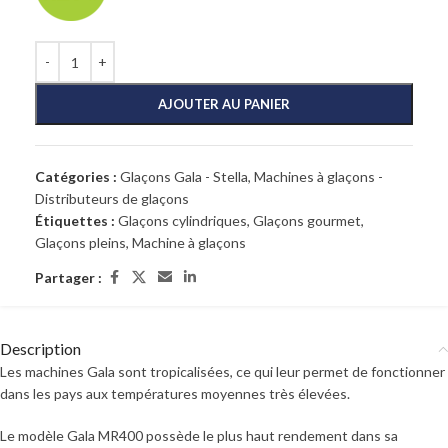
AJOUTER AU PANIER
Catégories :
Glaçons Gala - Stella
,
Machines à glaçons -
Distributeurs de glaçons
Étiquettes :
Glaçons cylindriques
,
Glaçons gourmet
,
Glaçons pleins
,
Machine à glaçons
Partager :
Description
Les machines Gala sont tropicalisées, ce qui leur permet de fonctionner
dans les pays aux températures moyennes très élevées.
Le modèle Gala MR400 possède le plus haut rendement dans sa