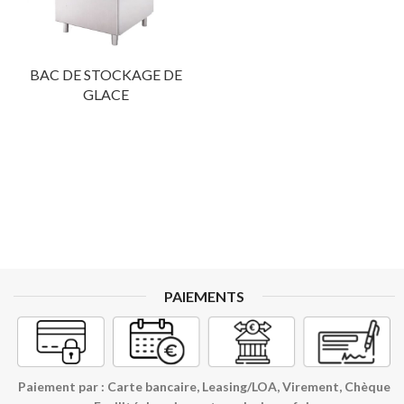
BAC DE STOCKAGE DE
GLACE
PAIEMENTS
Paiement par : Carte bancaire, Leasing/LOA, Virement, Chèque