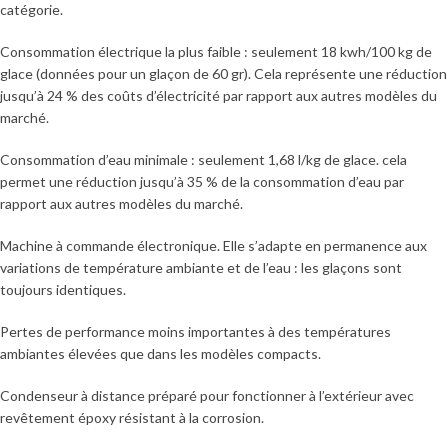
catégorie.
Consommation électrique la plus faible : seulement 18 kwh/100 kg de
glace (données pour un glaçon de 60 gr). Cela représente une réduction
jusqu’à 24 % des coûts d’électricité par rapport aux autres modèles du
marché.
Consommation d’eau minimale : seulement 1,68 l/kg de glace. cela
permet une réduction jusqu’à 35 % de la consommation d’eau par
rapport aux autres modèles du marché.
Machine à commande électronique. Elle s’adapte en permanence aux
variations de température ambiante et de l’eau : les glaçons sont
toujours identiques.
Pertes de performance moins importantes à des températures
ambiantes élevées que dans les modèles compacts.
Condenseur à distance préparé pour fonctionner à l’extérieur avec
revêtement époxy résistant à la corrosion.