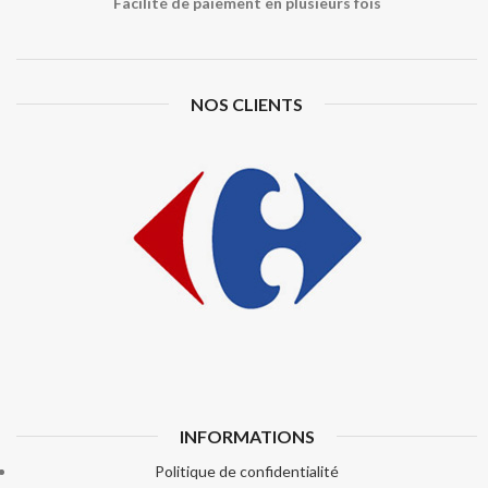
Facilité de paiement en plusieurs fois
NOS CLIENTS
INFORMATIONS
Politique de confidentialité