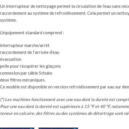
Un interrupteur de nettoyage permet la circulation de l’eau sans néc
raccordement au système de refroidissement. Cela permet un nettoy
système.
L’équipement standard comprend :
interrupteur marche/arrêt
raccordement de l’arrivée d’eau
évacuation
pelle pour récupérer les glaçons
connexion par câble Schuko
deux filtres mécaniques.
Ce modèle est disponible en version refroidissement par eau sur de
(*) Les machines fonctionnent avec une eau dont la dureté est compris
Pour une eau dont la dureté est supérieure à 15 °F et 40 °F, notamme
teneur en calcaire, des filtres ou des systèmes de détartrage sont né