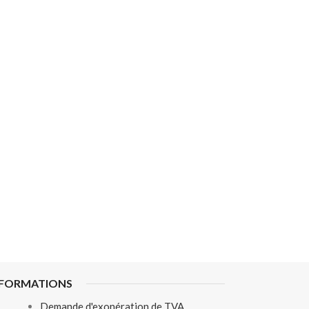
NFORMATIONS
Demande d'exonération de TVA