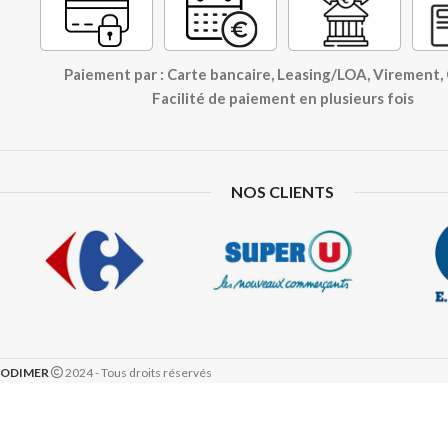
Paiement par : Carte bancaire, Leasing/LOA, Virement
Facilité de paiement en plusieurs fois
NOS CLIENTS
ODIMER
2024 - Tous droits réservés