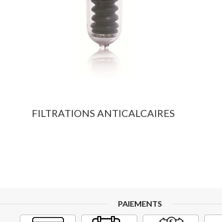
FILTRATIONS ANTICALCAIRES
PAIEMENTS