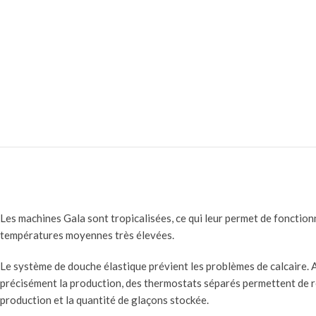
Les machines Gala sont tropicalisées, ce qui leur permet de fonction
températures moyennes très élevées.
Le système de douche élastique prévient les problèmes de calcaire. A
précisément la production, des thermostats séparés permettent de r
production et la quantité de glaçons stockée.