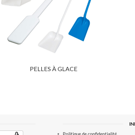
PELLES À GLACE
I
Politique de confidentialité