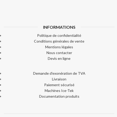
INFORMATIONS
Politique de confidentialité
Conditions générales de vente
Mentions légales
Nous contacter
Devis en ligne
Demande d'exonération de TVA
Livraison
Paiement sécurisé
Machines Ice-Tek
Documentation produits