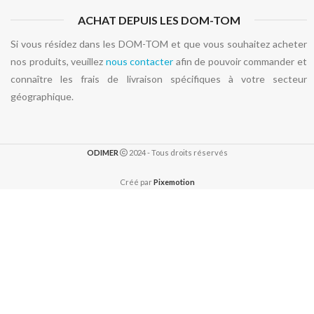
ACHAT DEPUIS LES DOM-TOM
Si vous résidez dans les DOM-TOM et que vous souhaitez acheter
nos produits, veuillez
nous contacter
afin de pouvoir commander et
connaître les frais de livraison spécifiques à votre secteur
géographique.
ODIMER
2024 - Tous droits réservés
Créé par
Pixemotion