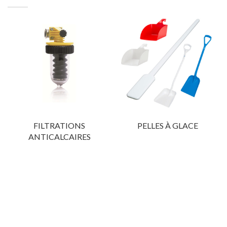
FILTRATIONS
PELLES À GLACE
ANTICALCAIRES