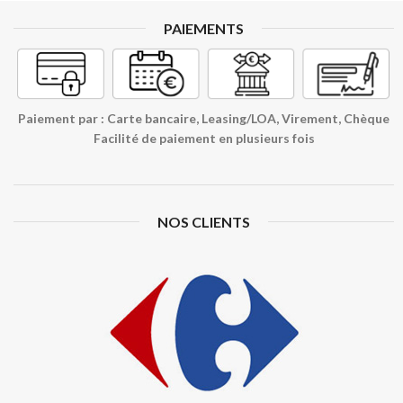
PAIEMENTS
Paiement par : Carte bancaire, Leasing/LOA, Virement, Chèque
Facilité de paiement en plusieurs fois
NOS CLIENTS