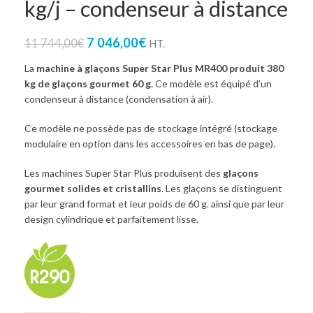
kg/j – condenseur à distance
7 046,00
€
11 744,00
€
HT.
La
machine à glaçons Super Star Plus MR400 produit 380
kg de glaçons gourmet 60 g.
Ce modèle est équipé d’un
condenseur à distance (condensation à air).
Ce modèle ne possède pas de stockage intégré (stockage
modulaire en option dans les accessoires en bas de page).
Les machines Super Star Plus produisent des
glaçons
gourmet solides et cristallins
. Les glaçons se distinguent
par leur grand format et leur poids de 60 g. ainsi que par leur
design cylindrique et parfaitement lisse.