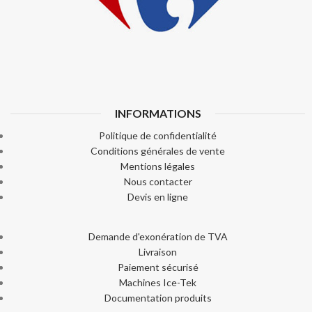
INFORMATIONS
Politique de confidentialité
Conditions générales de vente
Mentions légales
Nous contacter
Devis en ligne
Demande d'exonération de TVA
Livraison
Paiement sécurisé
Machines Ice-Tek
Documentation produits