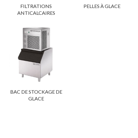
FILTRATIONS
PELLES À GLACE
ANTICALCAIRES
BAC DE STOCKAGE DE
GLACE