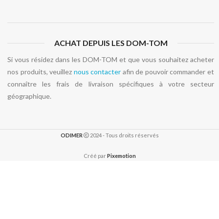
ACHAT DEPUIS LES DOM-TOM
Si vous résidez dans les DOM-TOM et que vous souhaitez acheter
nos produits, veuillez
nous contacter
afin de pouvoir commander et
connaître les frais de livraison spécifiques à votre secteur
géographique.
ODIMER
2024 - Tous droits réservés
Créé par
Pixemotion