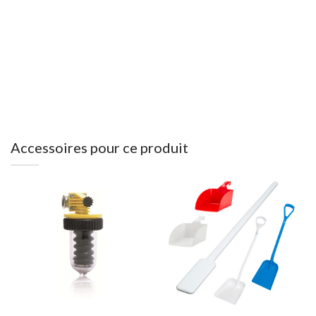
Accessoires pour ce produit