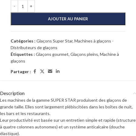
AJOUTER AU PANIER
Catégories :
Glaçons Super Star
,
Machines à glaçons -
Distributeurs de glaçons
Étiquettes :
Glaçons gourmet
,
Glaçons pleins
,
Machine à
glaçons
Partager :
Description
Les machines de la gamme SUPER STAR produisent des glaçons de
grande taille. Elles sont largement plébiscitées dans les boîtes de nuit,
les bars et les restaurants.
Leur productivité est basée sur un entretien simple et rapide (structure
à quatre colonnes autonomes) et un système anticalcaire (douche
élastique).