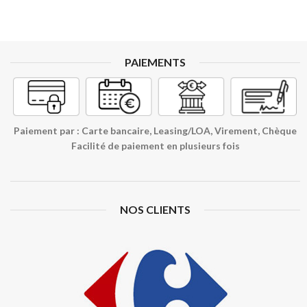
PAIEMENTS
Paiement par : Carte bancaire, Leasing/LOA, Virement, Chèque
Facilité de paiement en plusieurs fois
NOS CLIENTS