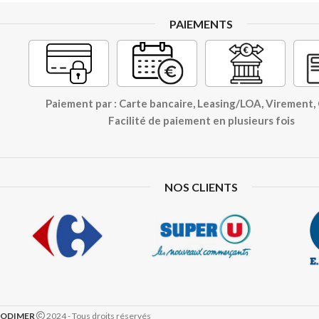
PAIEMENTS
Paiement par : Carte bancaire, Leasing/LOA, Virement
Facilité de paiement en plusieurs fois
NOS CLIENTS
ODIMER
2024 - Tous droits réservés