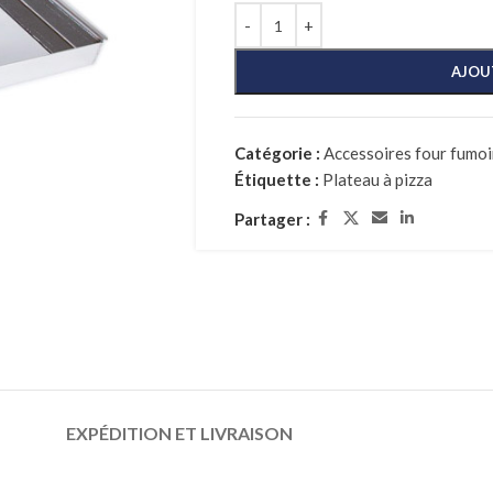
AJOU
Catégorie :
Accessoires four fumoi
Étiquette :
Plateau à pizza
Partager :
EXPÉDITION ET LIVRAISON