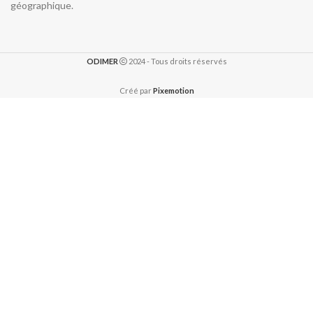
géographique.
ODIMER
2024 - Tous droits réservés
Créé par
Pixemotion