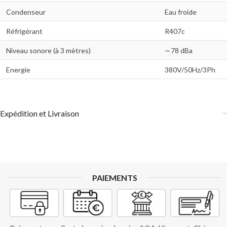
Condenseur
Eau froide
Réfrigérant
R407c
Niveau sonore (à 3 mètres)
∼78 dBa
Energie
380V/50Hz/3Ph
Expédition et Livraison
PAIEMENTS