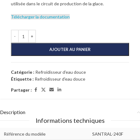
utilisée dans le circuit de production de la glace.
Télécharger la documentation
AJOUTER AU PANIER
Catégorie :
Refroidisseur d'eau douce
Étiquette :
Refroidisseur d'eau douce
Partager :
Description
Informations techniques
Référence du modèle
SANTRAL-240F