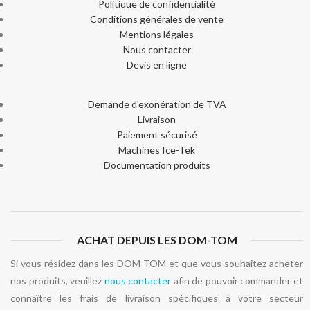
Politique de confidentialité
Conditions générales de vente
Mentions légales
Nous contacter
Devis en ligne
Demande d'exonération de TVA
Livraison
Paiement sécurisé
Machines Ice-Tek
Documentation produits
ACHAT DEPUIS LES DOM-TOM
Si vous résidez dans les DOM-TOM et que vous souhaitez acheter
nos produits, veuillez
nous contacter
afin de pouvoir commander et
connaître les frais de livraison spécifiques à votre secteur