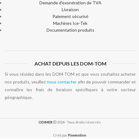
Demande d'exonération de TVA
Livraison
Paiement sécurisé
Machines Ice-Tek
Documentation produits
ACHAT DEPUIS LES DOM-TOM
Si vous résidez dans les DOM-TOM et que vous souhaitez acheter
nos produits, veuillez
nous contacter
afin de pouvoir commander et
connaître les frais de livraison spécifiques à votre secteur
géographique.
ODIMER
2024 - Tous droits réservés
Créé par
Pixemotion