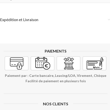
Expédition et Livraison
PAIEMENTS
Paiement par : Carte bancaire, Leasing/LOA, Virement, Chèque
Facilité de paiement en plusieurs fois
NOS CLIENTS