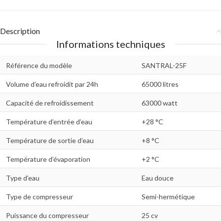
Description
Informations techniques
Référence du modèle
SANTRAL-25F
Volume d’eau refroidit par 24h
65000 litres
Capacité de refroidissement
63000 watt
Température d’entrée d’eau
+28 °C
Température de sortie d’eau
+8 °C
Température d’évaporation
+2 °C
Type d’eau
Eau douce
Type de compresseur
Semi-hermétique
Puissance du compresseur
25 cv