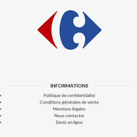
INFORMATIONS
Politique de confidentialité
Conditions générales de vente
Mentions légales
Nous contacter
Devis en ligne