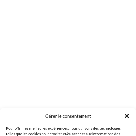
Gérer le consentement
Pour offrir les meilleures expériences, nous utilisons des technologies
telles que les cookies pour stocker et/ou accéder aux informations des