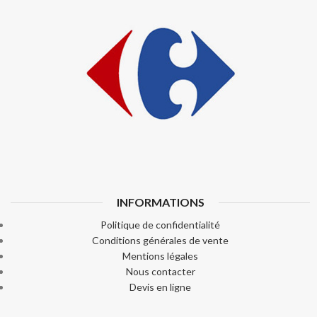
INFORMATIONS
Politique de confidentialité
Conditions générales de vente
Mentions légales
Nous contacter
Devis en ligne