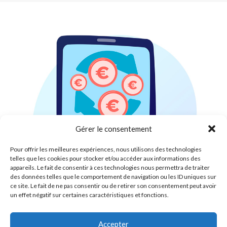
Gérer le consentement
Pour offrir les meilleures expériences, nous utilisons des technologies
telles que les cookies pour stocker et/ou accéder aux informations des
appareils. Le fait de consentir à ces technologies nous permettra de traiter
des données telles que le comportement de navigation ou les ID uniques sur
ce site. Le fait de ne pas consentir ou de retirer son consentement peut avoir
un effet négatif sur certaines caractéristiques et fonctions.
Accepter