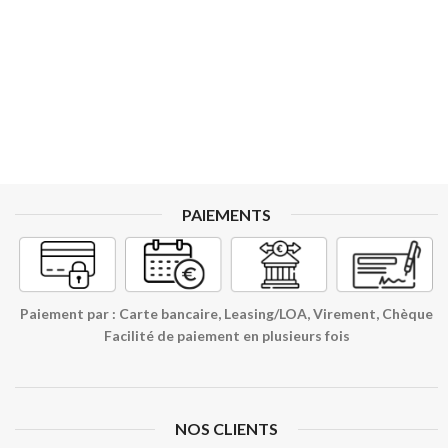
PAIEMENTS
Paiement par : Carte bancaire, Leasing/LOA, Virement, Chèque
Facilité de paiement en plusieurs fois
NOS CLIENTS