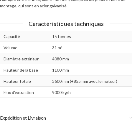
montage, qui sont en acier galvanisé.
Caractéristiques techniques
Capacité
15 tonnes
Volume
31 m³
Diamètre extérieur
4080 mm
Hauteur de la base
1100 mm
Hauteur totale
3600 mm (+855 mm avec le moteur)
Flux d’extraction
9000 kg/h
Expédition et Livraison