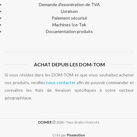
Demande d'exonération de TVA
Livraison
Paiement sécurisé
Machines Ice-Tek
Documentation produits
ACHAT DEPUIS LES DOM-TOM
Si vous résidez dans les DOM-TOM et que vous souhaitez acheter
nos produits, veuillez
nous contacter
afin de pouvoir commander et
connaître les frais de livraison spécifiques à votre secteur
géographique.
ODIMER
2024 - Tous droits réservés
Créé par
Pixemotion