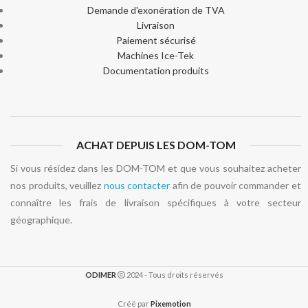
Demande d'exonération de TVA
Livraison
Paiement sécurisé
Machines Ice-Tek
Documentation produits
ACHAT DEPUIS LES DOM-TOM
Si vous résidez dans les DOM-TOM et que vous souhaitez acheter
nos produits, veuillez
nous contacter
afin de pouvoir commander et
connaître les frais de livraison spécifiques à votre secteur
géographique.
ODIMER
2024 - Tous droits réservés
Créé par
Pixemotion