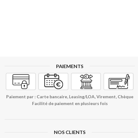
PAIEMENTS
Paiement par : Carte bancaire, Leasing/LOA, Virement, Chèque
Facilité de paiement en plusieurs fois
NOS CLIENTS