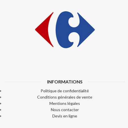
INFORMATIONS
Politique de confidentialité
Conditions générales de vente
Mentions légales
Nous contacter
Devis en ligne