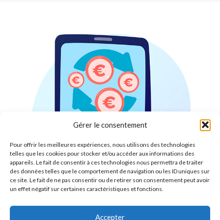
Gérer le consentement
Pour offrir les meilleures expériences, nous utilisons des technologies
telles que les cookies pour stocker et/ou accéder aux informations des
appareils. Le fait de consentir à ces technologies nous permettra de traiter
des données telles que le comportement de navigation ou les ID uniques sur
ce site. Le fait de ne pas consentir ou de retirer son consentement peut avoir
un effet négatif sur certaines caractéristiques et fonctions.
Accepter