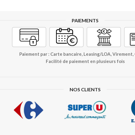
PAIEMENTS
Paiement par : Carte bancaire, Leasing/LOA, Virement
Facilité de paiement en plusieurs fois
NOS CLIENTS