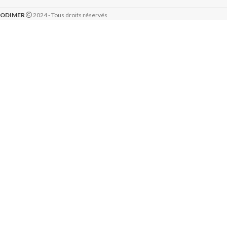
ODIMER
2024 - Tous droits réservés