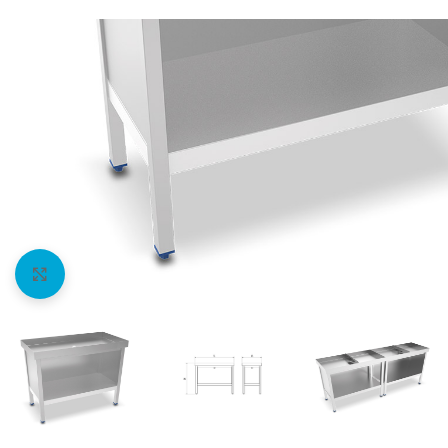
Agrandir l'image