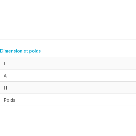
Dimension et poids
L
A
H
Poids