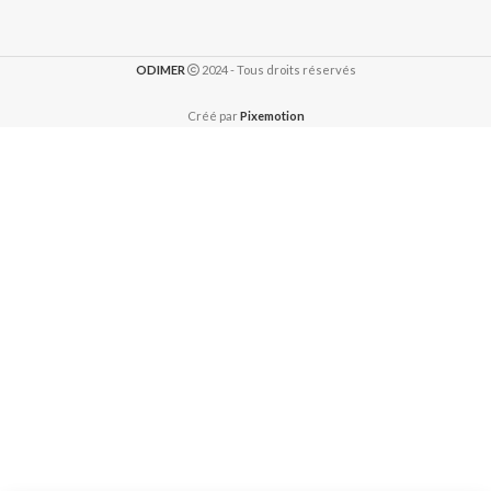
ODIMER
2024 - Tous droits réservés
Créé par
Pixemotion