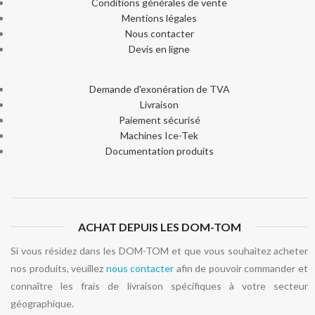
Conditions générales de vente
Mentions légales
Nous contacter
Devis en ligne
Demande d'exonération de TVA
Livraison
Paiement sécurisé
Machines Ice-Tek
Documentation produits
ACHAT DEPUIS LES DOM-TOM
Si vous résidez dans les DOM-TOM et que vous souhaitez acheter
nos produits, veuillez
nous contacter
afin de pouvoir commander et
connaître les frais de livraison spécifiques à votre secteur
géographique.