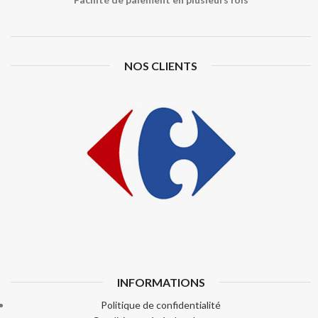
NOS CLIENTS
INFORMATIONS
Politique de confidentialité