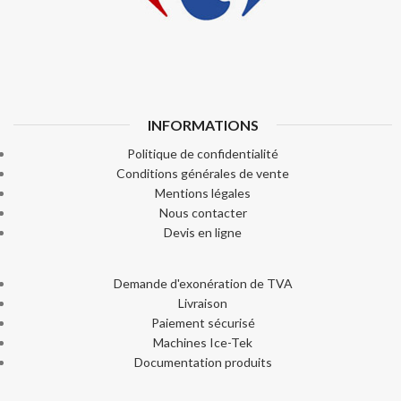
INFORMATIONS
Politique de confidentialité
Conditions générales de vente
Mentions légales
Nous contacter
Devis en ligne
Demande d'exonération de TVA
Livraison
Paiement sécurisé
Machines Ice-Tek
Documentation produits