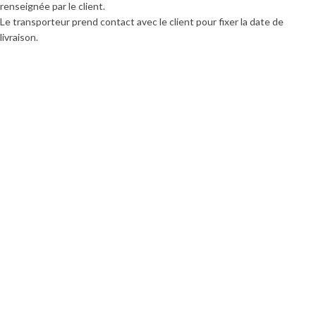
renseignée par le client.
Le transporteur prend contact avec le client pour fixer la date de
livraison.