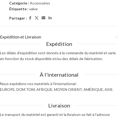
Catégorie :
Accessoires
Étiquette :
valve
Partager :
Expédition et Livraison
Expédition
Les délais d'expédition sont donnés à la commande du matériel et varie
en fonction du stock disponible et/ou des délais de fabrication.
À l'international
Nous expédions nos matériels à l'international :
EUROPE, DOM TOM, AFRIQUE, MOYEN ORIENT, AMÉRIQUE, ASIE.
Livraison
Le transport du matériel est garanti et la livraison se fait à l'adresse