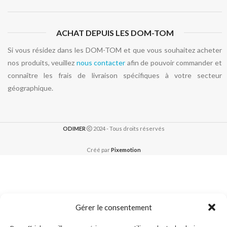
ACHAT DEPUIS LES DOM-TOM
Si vous résidez dans les DOM-TOM et que vous souhaitez acheter
nos produits, veuillez
nous contacter
afin de pouvoir commander et
connaître les frais de livraison spécifiques à votre secteur
géographique.
ODIMER
2024 - Tous droits réservés
Créé par
Pixemotion
Gérer le consentement