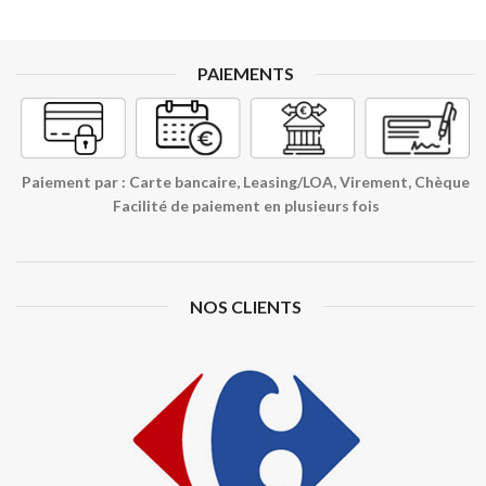
PAIEMENTS
Paiement par : Carte bancaire, Leasing/LOA, Virement, Chèque
Facilité de paiement en plusieurs fois
NOS CLIENTS