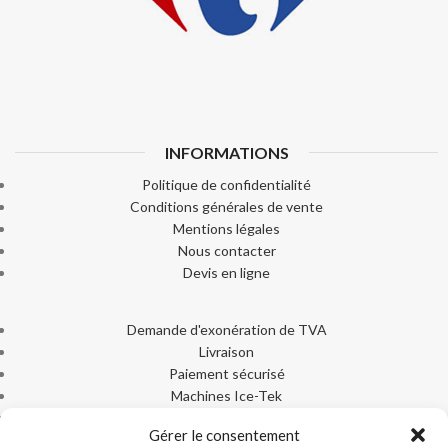
INFORMATIONS
Politique de confidentialité
Conditions générales de vente
Mentions légales
Nous contacter
Devis en ligne
Demande d'exonération de TVA
Livraison
Paiement sécurisé
Machines Ice-Tek
Documentation produits
Gérer le consentement