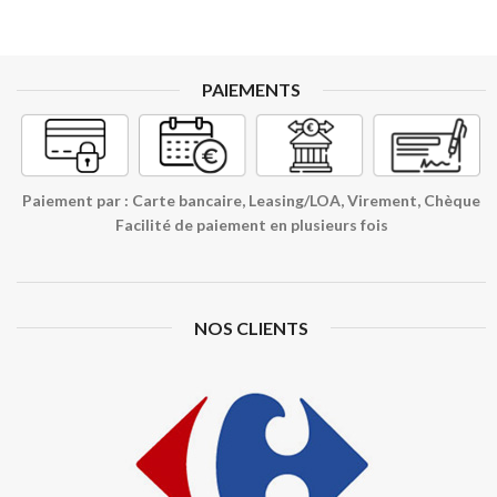
PAIEMENTS
Paiement par : Carte bancaire, Leasing/LOA, Virement, Chèque
Facilité de paiement en plusieurs fois
NOS CLIENTS