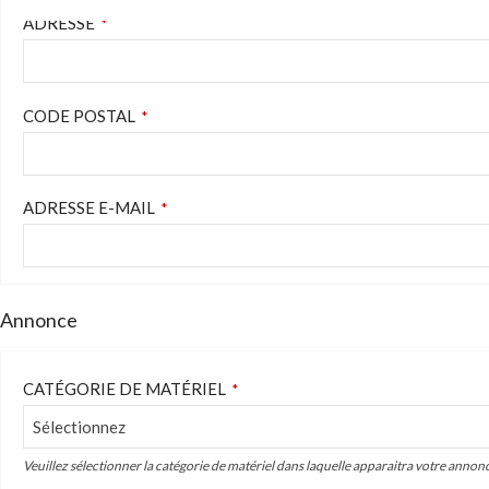
ADRESSE
*
CODE POSTAL
*
ADRESSE E-MAIL
*
Annonce
CATÉGORIE DE MATÉRIEL
*
Veuillez sélectionner la catégorie de matériel dans laquelle apparaitra votre annon