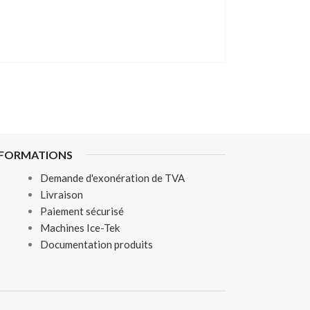
NFORMATIONS
Demande d'exonération de TVA
Livraison
Paiement sécurisé
Machines Ice-Tek
Documentation produits