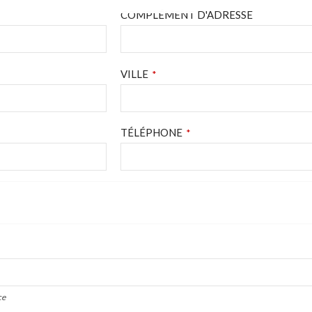
COMPLÉMENT D'ADRESSE
VILLE
*
TÉLÉPHONE
*
ce