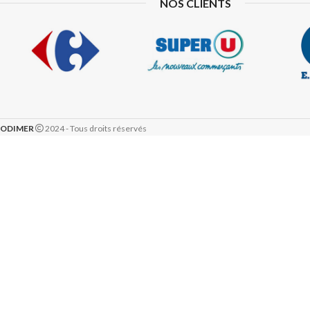
NOS CLIENTS
ODIMER
2024 - Tous droits réservés