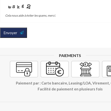
Cela nous aide à éviter les spams, merci.
Envoyer
PAIEMENTS
Paiement par : Carte bancaire, Leasing/LOA, Virement
Facilité de paiement en plusieurs fois