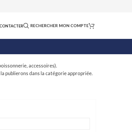
RECHERCHER
MON COMPTE
CONTACTER
poissonnerie, accessoires).
 la publierons dans la catégorie appropriée.