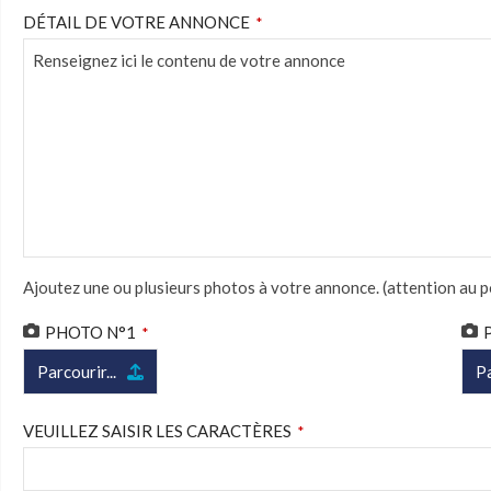
DÉTAIL DE VOTRE ANNONCE
*
Ajoutez une ou plusieurs photos à votre annonce. (attention au p
PHOTO N°1
*
Parcourir...
Pa
VEUILLEZ SAISIR LES CARACTÈRES
*