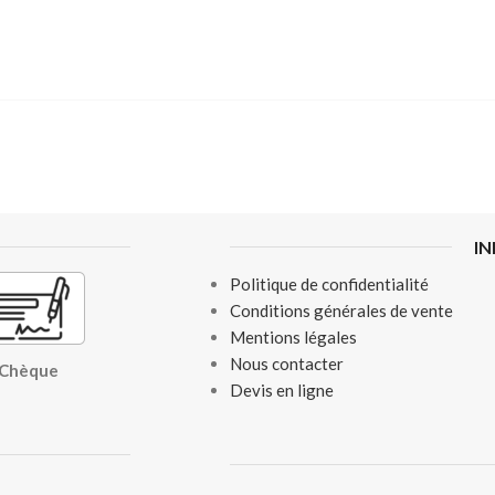
I
Politique de confidentialité
Conditions générales de vente
Mentions légales
Nous contacter
, Chèque
Devis en ligne