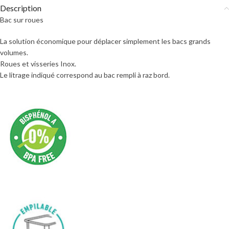
Description
Bac sur roues
La solution économique pour déplacer simplement les bacs grands
volumes.
Roues et visseries Inox.
Le litrage indiqué correspond au bac rempli à raz bord.