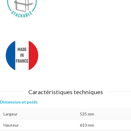
Caractéristiques techniques
Dimension et poids
Largeur
535 mm
Hauteur
610 mm