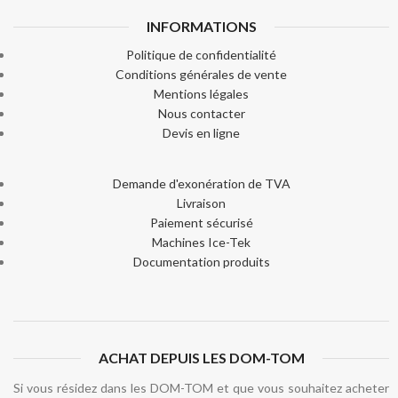
INFORMATIONS
Politique de confidentialité
Conditions générales de vente
Mentions légales
Nous contacter
Devis en ligne
Demande d'exonération de TVA
Livraison
Paiement sécurisé
Machines Ice-Tek
Documentation produits
ACHAT DEPUIS LES DOM-TOM
Si vous résidez dans les DOM-TOM et que vous souhaitez acheter