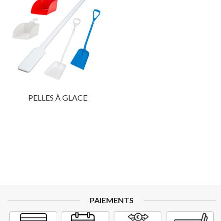
PELLES À GLACE
PAIEMENTS