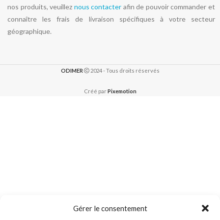
nos produits, veuillez
nous contacter
afin de pouvoir commander et
connaître les frais de livraison spécifiques à votre secteur
géographique.
ODIMER
2024 - Tous droits réservés
Créé par
Pixemotion
Gérer le consentement