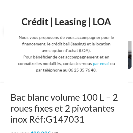
Crédit | Leasing | LOA
Agrandir l'image
Nous vous proposons de vous accompagner pour le
financement, le crédit bail (leasing) et la location
avec option d’achat (LOA).
Pour bénéficier de cet accompagnement et en
connaître les modalités, contactez-nous
par email
ou
par téléphone au 06 25 35 76 48.
Bac blanc volume 100 L – 2
roues fixes et 2 pivotantes
inox Réf:G147031