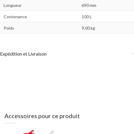
Longueur
690 mm
Contenance
100 L
Poids
9,00 kg
Expédition et Livraison
Accessoires pour ce produit