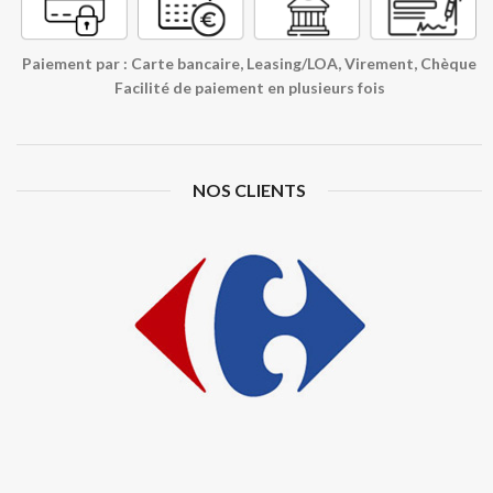
Paiement par : Carte bancaire, Leasing/LOA, Virement, Chèque
Facilité de paiement en plusieurs fois
NOS CLIENTS