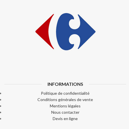
INFORMATIONS
Politique de confidentialité
Conditions générales de vente
Mentions légales
Nous contacter
Devis en ligne