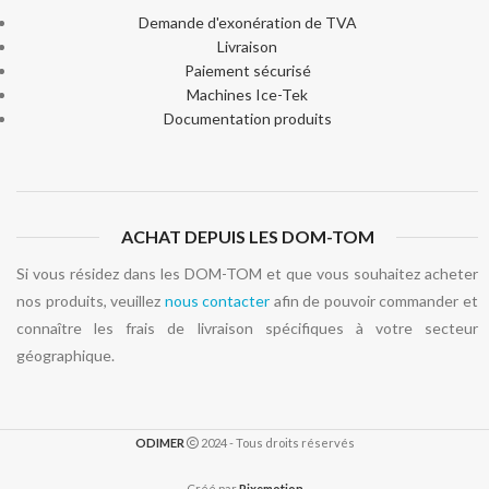
Demande d'exonération de TVA
Livraison
Paiement sécurisé
Machines Ice-Tek
Documentation produits
ACHAT DEPUIS LES DOM-TOM
Si vous résidez dans les DOM-TOM et que vous souhaitez acheter
nos produits, veuillez
nous contacter
afin de pouvoir commander et
connaître les frais de livraison spécifiques à votre secteur
géographique.
ODIMER
2024 - Tous droits réservés
Créé par
Pixemotion