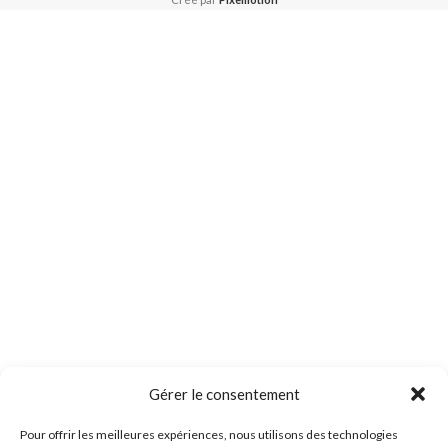
Gérer le consentement
Pour offrir les meilleures expériences, nous utilisons des technologies