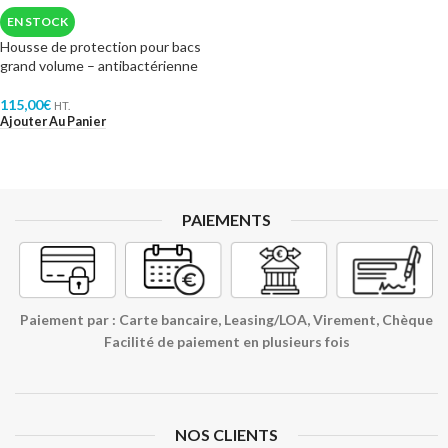
EN STOCK
Housse de protection pour bacs
grand volume – antibactérienne
115,00
€
HT.
Ajouter Au Panier
PAIEMENTS
Paiement par : Carte bancaire, Leasing/LOA, Virement, Chèque
Facilité de paiement en plusieurs fois
NOS CLIENTS