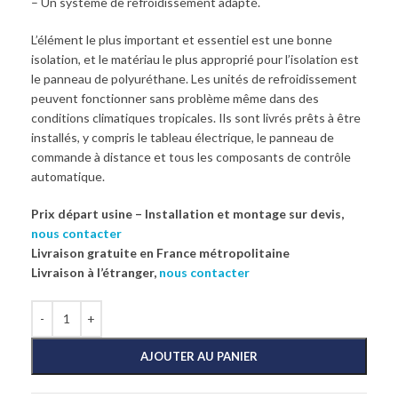
– Un système de refroidissement adapté.
L’élément le plus important et essentiel est une bonne
isolation, et le matériau le plus approprié pour l’isolation est
le panneau de polyuréthane. Les unités de refroidissement
peuvent fonctionner sans problème même dans des
conditions climatiques tropicales. Ils sont livrés prêts à être
installés, y compris le tableau électrique, le panneau de
commande à distance et tous les composants de contrôle
automatique.
Prix départ usine – Installation et montage sur devis,
nous contacter
Livraison gratuite en France métropolitaine
Livraison à l’étranger,
nous contacter
AJOUTER AU PANIER