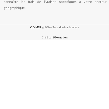
connaître les frais de livraison spécifiques à votre secteur
géographique.
ODIMER
2024 - Tous droits réservés
Créé par
Pixemotion