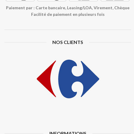
Paiement par : Carte bancaire, Leasing/LOA, Virement, Chèque
Facilité de paiement en plusieurs fois
NOS CLIENTS
INFORMATIONS