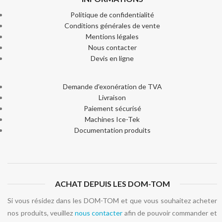
Politique de confidentialité
Conditions générales de vente
Mentions légales
Nous contacter
Devis en ligne
Demande d'exonération de TVA
Livraison
Paiement sécurisé
Machines Ice-Tek
Documentation produits
ACHAT DEPUIS LES DOM-TOM
Si vous résidez dans les DOM-TOM et que vous souhaitez acheter
nos produits, veuillez
nous contacter
afin de pouvoir commander et