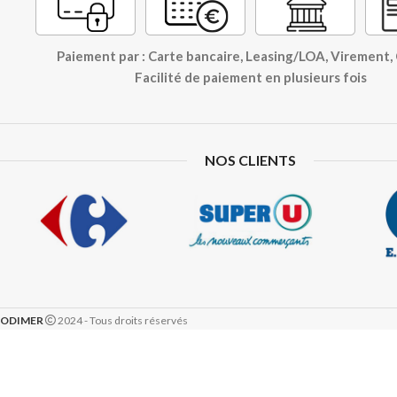
Paiement par : Carte bancaire, Leasing/LOA, Virement
Facilité de paiement en plusieurs fois
NOS CLIENTS
ODIMER
2024 - Tous droits réservés