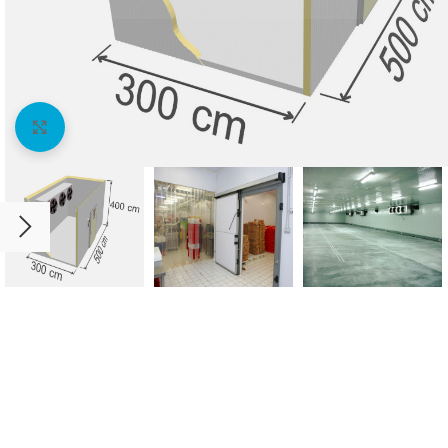
Agrandir l'image