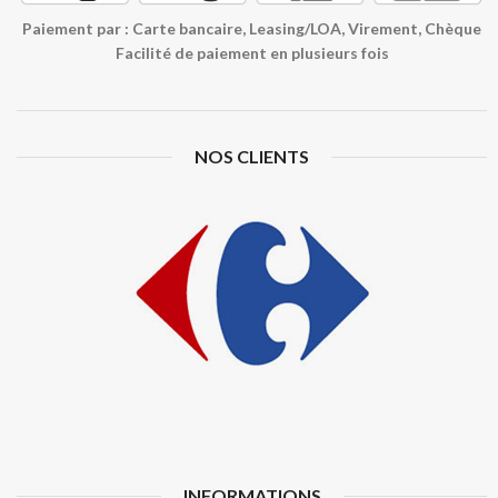
Paiement par : Carte bancaire, Leasing/LOA, Virement, Chèque
Facilité de paiement en plusieurs fois
NOS CLIENTS
INFORMATIONS