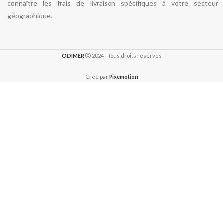
connaître les frais de livraison spécifiques à votre secteur
géographique.
ODIMER
2024 - Tous droits réservés
Créé par
Pixemotion