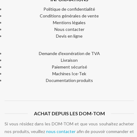
Politique de confidentialité
Conditions générales de vente
Mentions légales
Nous contacter
Devis en ligne
Demande d'exonération de TVA
Livraison
Paiement sécurisé
Machines Ice-Tek
Documentation produits
ACHAT DEPUIS LES DOM-TOM
Si vous résidez dans les DOM-TOM et que vous souhaitez acheter
nos produits, veuillez
nous contacter
afin de pouvoir commander et