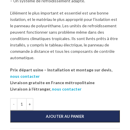
– Un système de refroidissement adapté.
L’élément le plus important et essentiel est une bonne
isolation, et le matériau le plus approprié pour l’isolation est
le panneau de polyuréthane. Les unités de refroidissement
peuvent fonctionner sans problème même dans des
conditions climatiques tropicales. Ils sont livrés prêts à être
installés, y compris le tableau électrique, le panneau de
commande à distance et tous les composants de contrôle
automatique.
Prix départ usine – Installation et montage sur devis,
nous contacter
Livraison gratuite en France métropolitaine
Livraison à l’étranger,
nous contacter
AJOUTER AU PANIER