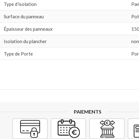
Type d’isolation
Pan
Surface du panneau
Pol
Épaisseur des panneaux
15
Isolation du plancher
non
Type de Porte
Por
PAIEMENTS