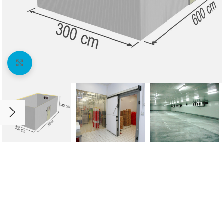
Agrandir l'image