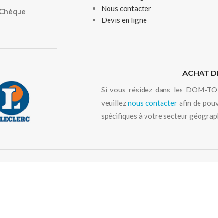
Nous contacter
, Chèque
Devis en ligne
ACHAT D
Si vous résidez dans les DOM-TOM
veuillez
nous contacter
afin de pouv
spécifiques à votre secteur géograp