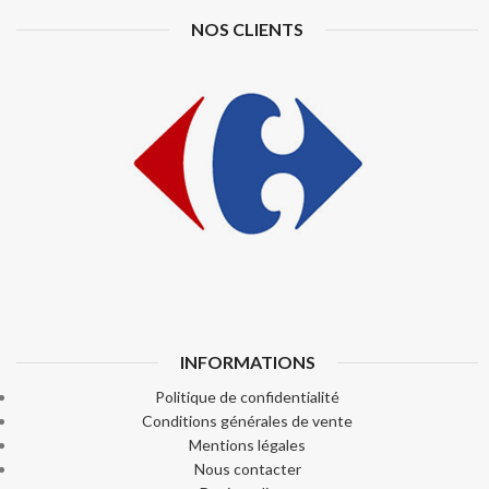
NOS CLIENTS
INFORMATIONS
Politique de confidentialité
Conditions générales de vente
Mentions légales
Nous contacter