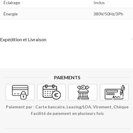
Éclairage
Inclus
Énergie
380V/50Hz/3Ph
Expédition et Livraison
PAIEMENTS
Paiement par : Carte bancaire, Leasing/LOA, Virement, Chèque
Facilité de paiement en plusieurs fois