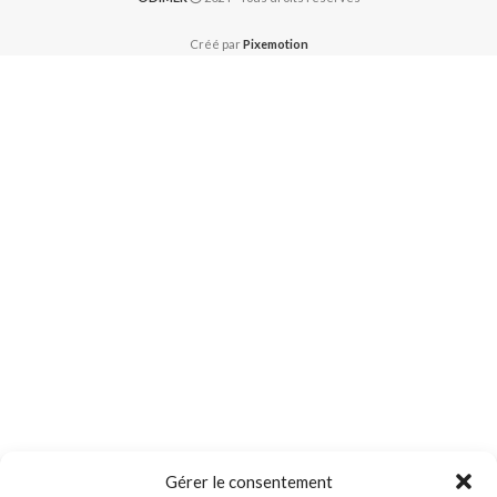
Créé par
Pixemotion
Gérer le consentement