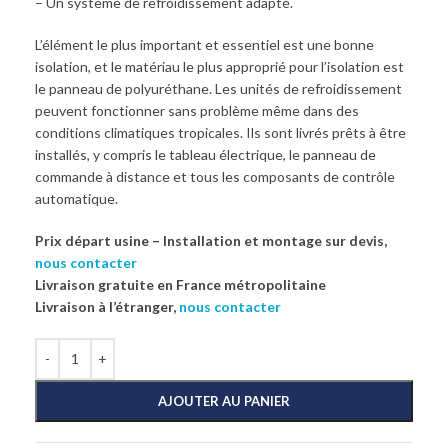
– Un système de refroidissement adapté.
L’élément le plus important et essentiel est une bonne
isolation, et le matériau le plus approprié pour l’isolation est
le panneau de polyuréthane. Les unités de refroidissement
peuvent fonctionner sans problème même dans des
conditions climatiques tropicales. Ils sont livrés prêts à être
installés, y compris le tableau électrique, le panneau de
commande à distance et tous les composants de contrôle
automatique.
Prix départ usine – Installation et montage sur devis,
nous contacter
Livraison gratuite en France métropolitaine
Livraison à l’étranger,
nous contacter
AJOUTER AU PANIER