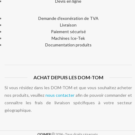
Devis en ligne
Demande d'exonération de TVA
Livraison
Paiement sécurisé
Machines Ice-Tek
Documentation produits
ACHAT DEPUIS LES DOM-TOM
Si vous résidez dans les DOM-TOM et que vous souhaitez acheter
nos produits, veuillez
nous contacter
afin de pouvoir commander et
connaître les frais de livraison spécifiques à votre secteur
géographique.
ODIMER
2024 - Tous droits réservés