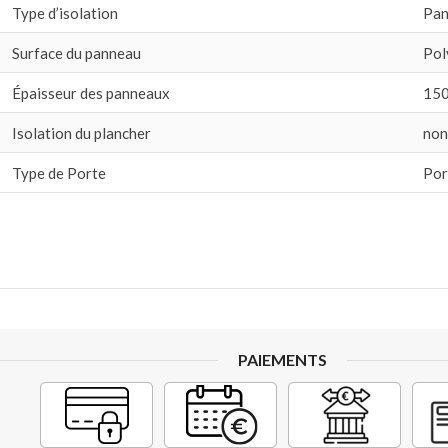
Type d’isolation
Pan
Surface du panneau
Pol
Épaisseur des panneaux
15
Isolation du plancher
non
Type de Porte
Por
PAIEMENTS