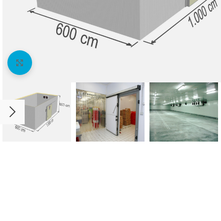
Agrandir l'image