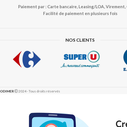
Paiement par : Carte bancaire, Leasing/LOA, Virement
Facilité de paiement en plusieurs fois
NOS CLIENTS
ODIMER
2024 - Tous droits réservés