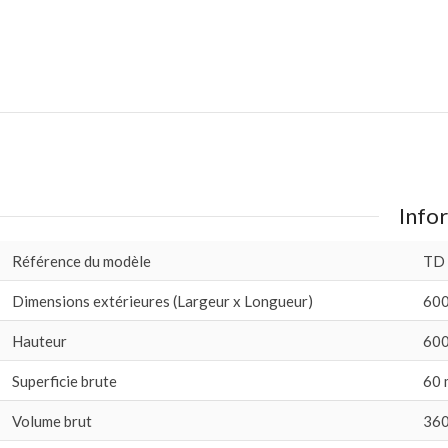
Infor
Référence du modèle
TD
Dimensions extérieures (Largeur x Longueur)
600
Hauteur
600
Superficie brute
60 
Volume brut
360