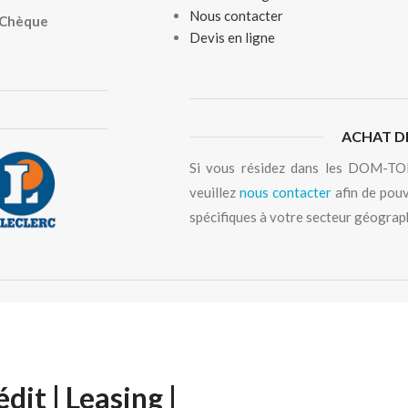
Nous contacter
, Chèque
Devis en ligne
ACHAT D
Si vous résidez dans les DOM-TOM
veuillez
nous contacter
afin de pouv
spécifiques à votre secteur géograp