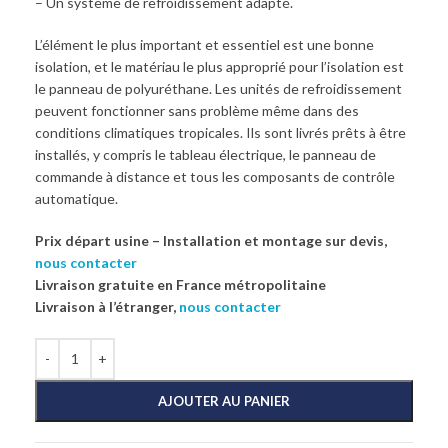
– Un système de refroidissement adapté.
L’élément le plus important et essentiel est une bonne
isolation, et le matériau le plus approprié pour l’isolation est
le panneau de polyuréthane. Les unités de refroidissement
peuvent fonctionner sans problème même dans des
conditions climatiques tropicales. Ils sont livrés prêts à être
installés, y compris le tableau électrique, le panneau de
commande à distance et tous les composants de contrôle
automatique.
Prix départ usine – Installation et montage sur devis,
nous contacter
Livraison gratuite en France métropolitaine
Livraison à l’étranger,
nous contacter
AJOUTER AU PANIER