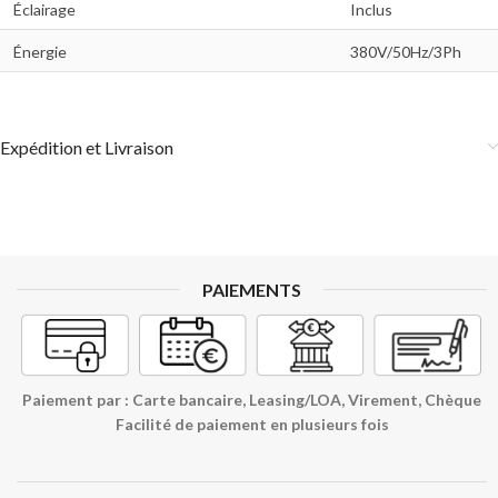
Éclairage
Inclus
Énergie
380V/50Hz/3Ph
Expédition et Livraison
PAIEMENTS
Paiement par : Carte bancaire, Leasing/LOA, Virement, Chèque
Facilité de paiement en plusieurs fois