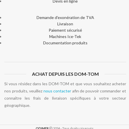
Devis en ligne
Demande d'exonération de TVA
Livraison
Paiement sécurisé
Machines Ice-Tek
Documentation produits
ACHAT DEPUIS LES DOM-TOM
Si vous résidez dans les DOM-TOM et que vous souhaitez acheter
nos produits, veuillez
nous contacter
afin de pouvoir commander et
connaître les frais de livraison spécifiques à votre secteur
géographique.
ODIMER
2024 - Tous droits réservés