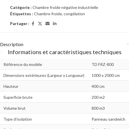
Catégorie :
Chambre froide négative industrielle
Étiquettes :
Chambre froide
,
congélation
Partager :
Description
Informations et caractéristiques techniques
Référence du modèle
TD FRZ-800
Dimensions extérieures (Largeur x Longueur)
1000 x 2000 cm
Hauteur
400 cm
Superficie brute
200 m2
Volume brut
800 m3
Type d’isolation
Panneau sandwich