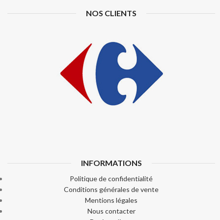
NOS CLIENTS
INFORMATIONS
Politique de confidentialité
Conditions générales de vente
Mentions légales
Nous contacter