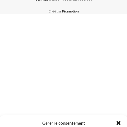
Créé par
Pixemotion
Gérer le consentement