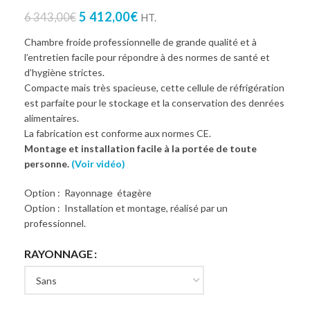
5 412,00
€
6 343,00
€
HT.
Chambre froide professionnelle de grande qualité et à
l’entretien facile pour répondre à des normes de santé et
d’hygiène strictes.
Compacte mais très spacieuse, cette cellule de réfrigération
est parfaite pour le stockage et la conservation des denrées
alimentaires.
La fabrication est conforme aux normes CE.
Montage et installation facile à la portée de toute
personne.
(Voir vidéo)
Option : Rayonnage étagère
Option : Installation et montage, réalisé par un
professionnel.
RAYONNAGE