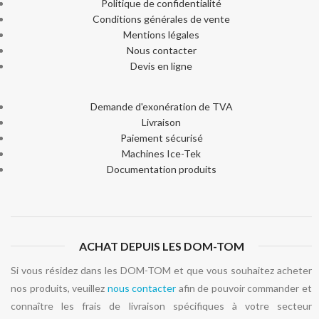
Politique de confidentialité
Conditions générales de vente
Mentions légales
Nous contacter
Devis en ligne
Demande d'exonération de TVA
Livraison
Paiement sécurisé
Machines Ice-Tek
Documentation produits
ACHAT DEPUIS LES DOM-TOM
Si vous résidez dans les DOM-TOM et que vous souhaitez acheter
nos produits, veuillez
nous contacter
afin de pouvoir commander et
connaître les frais de livraison spécifiques à votre secteur