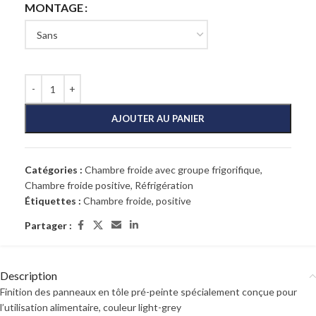
MONTAGE
AJOUTER AU PANIER
Catégories :
Chambre froide avec groupe frigorifique
,
Chambre froide positive
,
Réfrigération
Étiquettes :
Chambre froide
,
positive
Partager :
Description
Finition des panneaux en tôle pré-peinte spécialement conçue pour
l’utilisation alimentaire, couleur light-grey