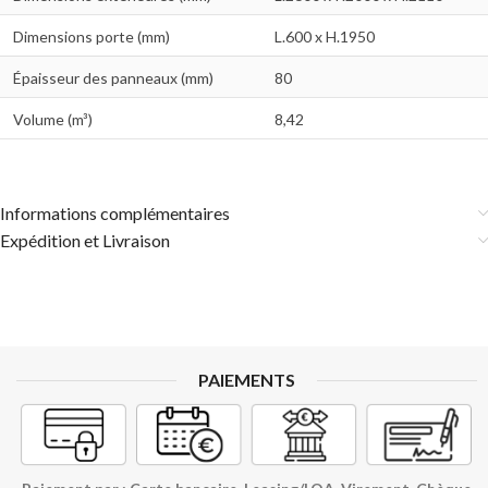
Dimensions porte (mm)
L.600 x H.1950
Épaisseur des panneaux (mm)
80
Volume (m³)
8,42
Informations complémentaires
Expédition et Livraison
PAIEMENTS