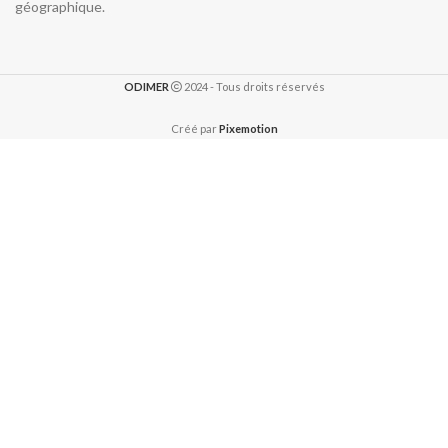
géographique.
ODIMER
2024 - Tous droits réservés
Créé par
Pixemotion