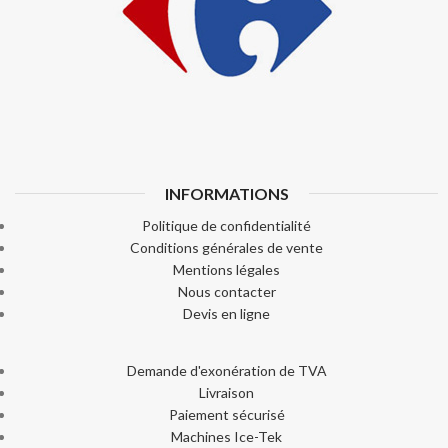
INFORMATIONS
Politique de confidentialité
Conditions générales de vente
Mentions légales
Nous contacter
Devis en ligne
Demande d'exonération de TVA
Livraison
Paiement sécurisé
Machines Ice-Tek