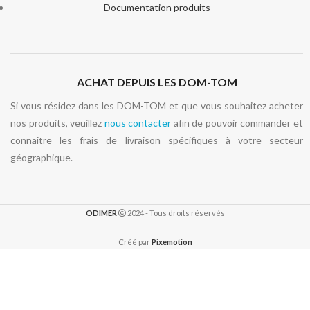
Documentation produits
ACHAT DEPUIS LES DOM-TOM
Si vous résidez dans les DOM-TOM et que vous souhaitez acheter
nos produits, veuillez
nous contacter
afin de pouvoir commander et
connaître les frais de livraison spécifiques à votre secteur
géographique.
ODIMER
2024 - Tous droits réservés
Créé par
Pixemotion