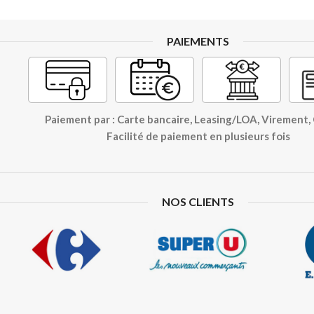
PAIEMENTS
Paiement par : Carte bancaire, Leasing/LOA, Virement
Facilité de paiement en plusieurs fois
NOS CLIENTS