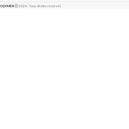
ODIMER
2024 - Tous droits réservés