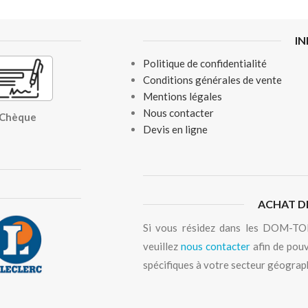
I
Politique de confidentialité
Conditions générales de vente
Mentions légales
Nous contacter
, Chèque
Devis en ligne
ACHAT D
Si vous résidez dans les DOM-TOM
veuillez
nous contacter
afin de pouv
spécifiques à votre secteur géograp