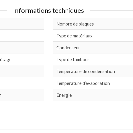
Informations techniques
Nombre de plaques
Type de matériaux
Condenseur
 étage
Type de tambour
Température de condensation
Température d’évaporation
m
Energie