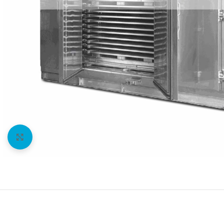
Agrandir l'image