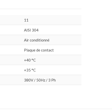
11
AISI 304
Air conditionné
Plaque de contact
+40 °C
+35 °C
380V / 50Hz / 3 Ph