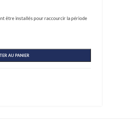
nt être installés pour raccourcir la période
TER AU PANIER