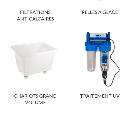
FILTRATIONS
PELLES À GLACE
ANTICALCAIRES
CHARIOTS GRAND
TRAITEMENT UV
VOLUME