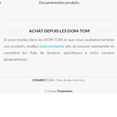
Documentation produits
ACHAT DEPUIS LES DOM-TOM
Si vous résidez dans les DOM-TOM et que vous souhaitez acheter
nos produits, veuillez
nous contacter
afin de pouvoir commander et
connaître les frais de livraison spécifiques à votre secteur
géographique.
ODIMER
2024 - Tous droits réservés
Créé par
Pixemotion