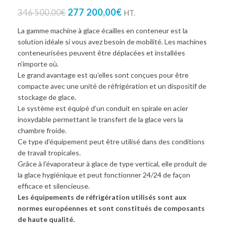
277 200,00
€
346 500,00
€
HT.
La gamme machine à glace écailles en conteneur est la
solution idéale si vous avez besoin de mobilité. Les machines
conteneurisées peuvent être déplacées et installées
n’importe où.
Le grand avantage est qu’elles sont conçues pour être
compacte avec une unité de réfrigération et un dispositif de
stockage de glace.
Le système est équipé d’un conduit en spirale en acier
inoxydable permettant le transfert de la glace vers la
chambre froide.
Ce type d’équipement peut être utilisé dans des conditions
de travail tropicales.
Grâce à l’évaporateur à glace de type vertical, elle produit de
la glace hygiénique et peut fonctionner 24/24 de façon
efficace et silencieuse.
Les équipements de réfrigération utilisés sont aux
normes européennes et sont constitués de composants
de haute qualité.