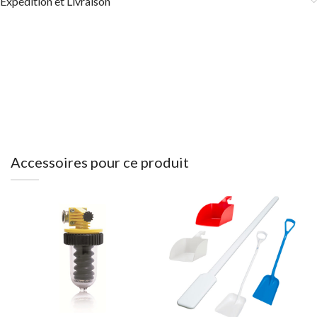
Expédition et Livraison
Accessoires pour ce produit