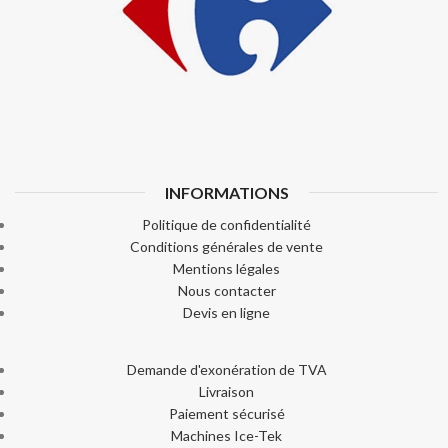
INFORMATIONS
Politique de confidentialité
Conditions générales de vente
Mentions légales
Nous contacter
Devis en ligne
Demande d'exonération de TVA
Livraison
Paiement sécurisé
Machines Ice-Tek