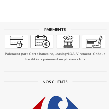
PAIEMENTS
Paiement par : Carte bancaire, Leasing/LOA, Virement, Chèque
Facilité de paiement en plusieurs fois
NOS CLIENTS