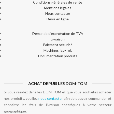
Conditions générales de vente
Mentions légales
Nous contacter
Devis en ligne
Demande d'exonération de TVA
Livraison
Paiement sécurisé
Machines Ice-Tek
Documentation produits
ACHAT DEPUIS LES DOM-TOM
Si vous résidez dans les DOM-TOM et que vous souhaitez acheter
nos produits, veuillez
nous contacter
afin de pouvoir commander et
connaître les frais de livraison spécifiques à votre secteur
géographique.