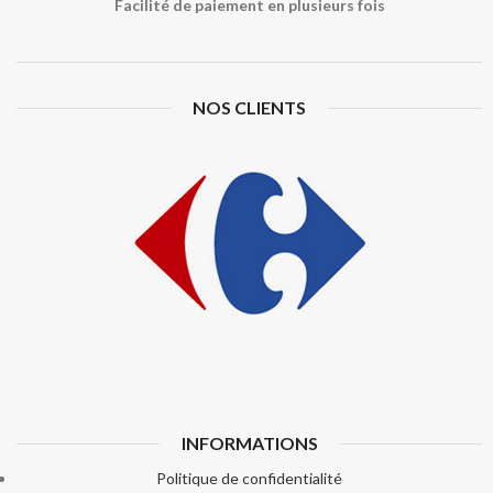
Facilité de paiement en plusieurs fois
NOS CLIENTS
INFORMATIONS
Politique de confidentialité