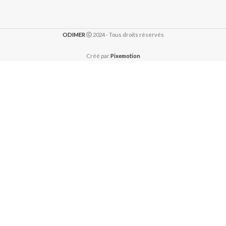
ODIMER
2024 - Tous droits réservés
Créé par
Pixemotion