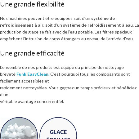
Une grande flexibilité
Nos machines peuvent être équipées soit d’un
système de
refroidissement à air
, soit d’un
système de refroidissement à eau
. La
production de glace se fait avec de l’eau potable. Les filtres spéciaux
empêchent l’intrusion de corps étrangers au niveau de l’arrivée d’eau.
Une grande efficacité
L’ensemble de nos produits est équipé du principe de nettoyage
breveté
Funk EasyClean
. C’est pourquoi tous les composants sont
facilement accessibles et
rapidement nettoyables. Vous gagnez un temps précieux et bénéficiez
d’un
véritable avantage concurrentiel.