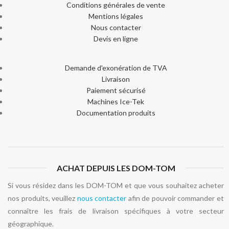
Conditions générales de vente
Mentions légales
Nous contacter
Devis en ligne
Demande d'exonération de TVA
Livraison
Paiement sécurisé
Machines Ice-Tek
Documentation produits
ACHAT DEPUIS LES DOM-TOM
Si vous résidez dans les DOM-TOM et que vous souhaitez acheter
nos produits, veuillez
nous contacter
afin de pouvoir commander et
connaître les frais de livraison spécifiques à votre secteur
géographique.