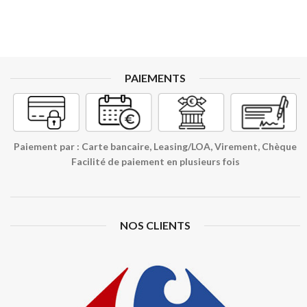
PAIEMENTS
Paiement par : Carte bancaire, Leasing/LOA, Virement, Chèque
Facilité de paiement en plusieurs fois
NOS CLIENTS