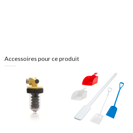
Accessoires pour ce produit