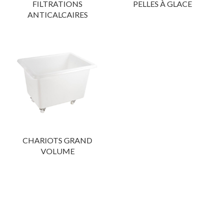
FILTRATIONS
PELLES À GLACE
ANTICALCAIRES
CHARIOTS GRAND
VOLUME