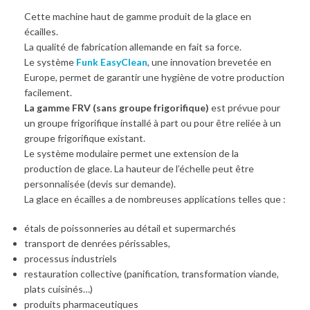
Cette machine haut de gamme produit de la glace en
écailles.
La qualité de fabrication allemande en fait sa force.
Le système
Funk EasyClean
, une innovation brevetée en
Europe, permet de garantir une hygiène de votre production
facilement.
La gamme FRV (sans groupe frigorifique)
est prévue pour
un groupe frigorifique installé à part ou pour être reliée à un
groupe frigorifique existant.
Le système modulaire permet une extension de la
production de glace. La hauteur de l’échelle peut être
personnalisée (devis sur demande).
La glace en écailles a de nombreuses applications telles que :
étals de poissonneries au détail et supermarchés
transport de denrées périssables,
processus industriels
restauration collective (panification, transformation viande,
plats cuisinés…)
produits pharmaceutiques