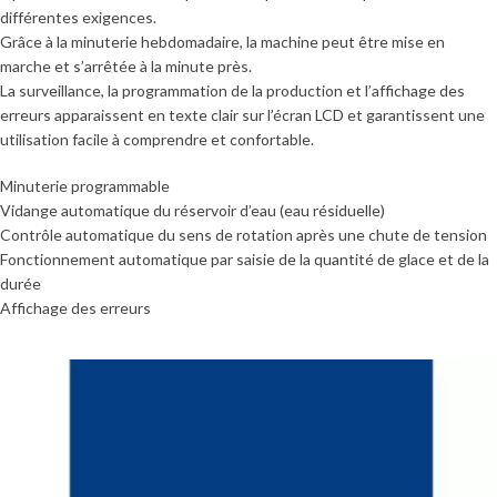
différentes exigences.
Grâce à la minuterie hebdomadaire, la machine peut être mise en
marche et s’arrêtée à la minute près.
La surveillance, la programmation de la production et l’affichage des
erreurs apparaissent en texte clair sur l’écran LCD et garantissent une
utilisation facile à comprendre et confortable.
Minuterie programmable
Vidange automatique du réservoir d’eau (eau résiduelle)
Contrôle automatique du sens de rotation après une chute de tension
Fonctionnement automatique par saisie de la quantité de glace et de la
durée
Affichage des erreurs