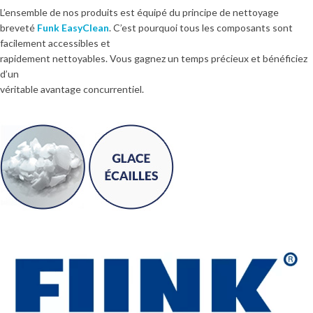
L’ensemble de nos produits est équipé du principe de nettoyage
breveté
Funk EasyClean
. C’est pourquoi tous les composants sont
facilement accessibles et
rapidement nettoyables. Vous gagnez un temps précieux et bénéficiez
d’un
véritable avantage concurrentiel.