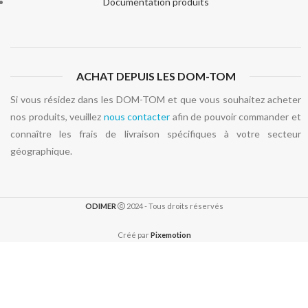
Documentation produits
ACHAT DEPUIS LES DOM-TOM
Si vous résidez dans les DOM-TOM et que vous souhaitez acheter
nos produits, veuillez
nous contacter
afin de pouvoir commander et
connaître les frais de livraison spécifiques à votre secteur
géographique.
ODIMER
2024 - Tous droits réservés
Créé par
Pixemotion