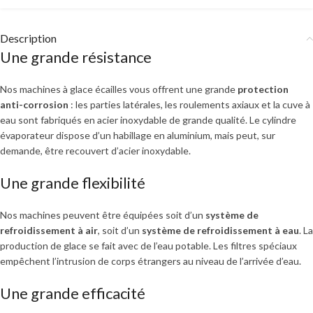
Description
Une grande résistance
Nos machines à glace écailles vous offrent une grande
protection
anti-corrosion
: les parties latérales, les roulements axiaux et la cuve à
eau sont fabriqués en acier inoxydable de grande qualité. Le cylindre
évaporateur dispose d’un habillage en aluminium, mais peut, sur
demande, être recouvert d’acier inoxydable.
Une grande flexibilité
Nos machines peuvent être équipées soit d’un
système de
refroidissement à air
, soit d’un
système de refroidissement à eau
. La
production de glace se fait avec de l’eau potable. Les filtres spéciaux
empêchent l’intrusion de corps étrangers au niveau de l’arrivée d’eau.
Une grande efficacité