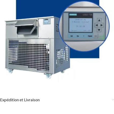
Expédition et Livraison