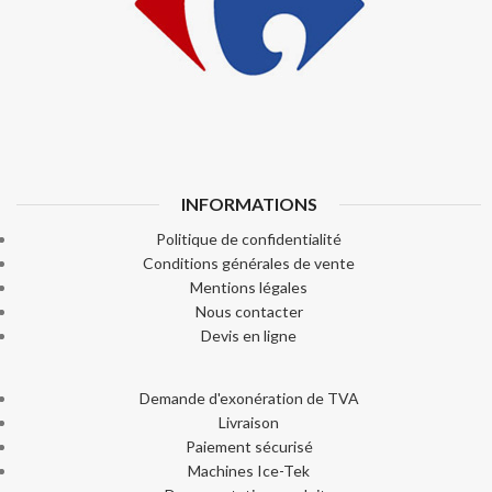
INFORMATIONS
Politique de confidentialité
Conditions générales de vente
Mentions légales
Nous contacter
Devis en ligne
Demande d'exonération de TVA
Livraison
Paiement sécurisé
Machines Ice-Tek