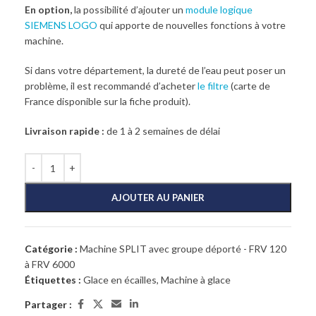
En option,
la possibilité d’ajouter un
module logique
SIEMENS LOGO
qui apporte de nouvelles fonctions à votre
machine.
Si dans votre département, la dureté de l’eau peut poser un
problème, il est recommandé d’acheter
le filtre
(carte de
France disponible sur la fiche produit).
Livraison rapide :
de 1 à 2 semaines de délai
AJOUTER AU PANIER
Catégorie :
Machine SPLIT avec groupe déporté - FRV 120
à FRV 6000
Étiquettes :
Glace en écailles
,
Machine à glace
Partager :