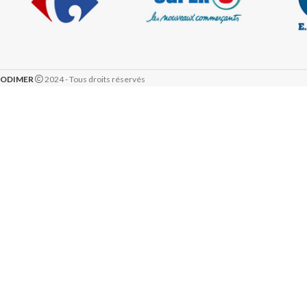
ODIMER
2024 - Tous droits réservés