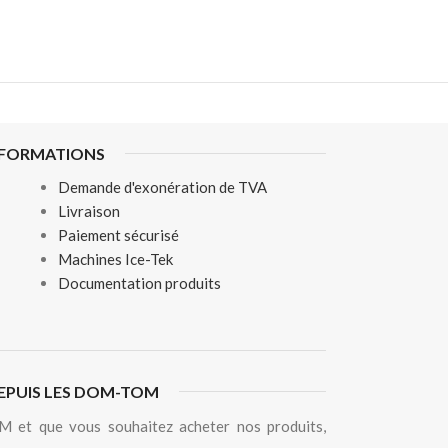
NFORMATIONS
Demande d'exonération de TVA
Livraison
Paiement sécurisé
Machines Ice-Tek
Documentation produits
EPUIS LES DOM-TOM
 et que vous souhaitez acheter nos produits,