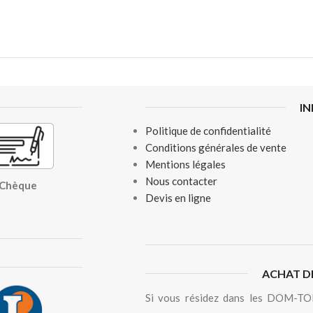
I
Politique de confidentialité
Conditions générales de vente
Mentions légales
Nous contacter
, Chèque
Devis en ligne
ACHAT D
Si vous résidez dans les DOM-TOM