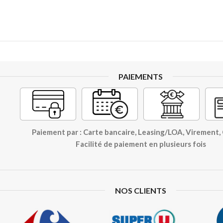
PAIEMENTS
Paiement par : Carte bancaire, Leasing/LOA, Virement
Facilité de paiement en plusieurs fois
NOS CLIENTS