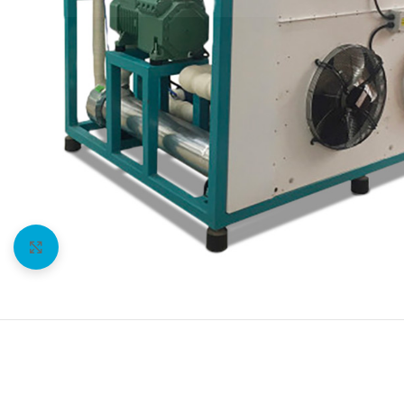
Agrandir l'image