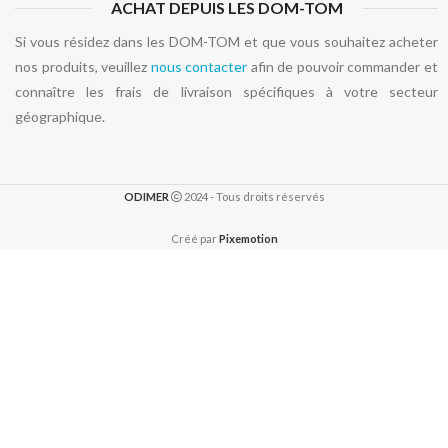
ACHAT DEPUIS LES DOM-TOM
Si vous résidez dans les DOM-TOM et que vous souhaitez acheter
nos produits, veuillez
nous contacter
afin de pouvoir commander et
connaître les frais de livraison spécifiques à votre secteur
géographique.
ODIMER
2024 - Tous droits réservés
Créé par
Pixemotion