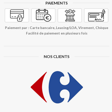
PAIEMENTS
Paiement par : Carte bancaire, Leasing/LOA, Virement, Chèque
Facilité de paiement en plusieurs fois
NOS CLIENTS