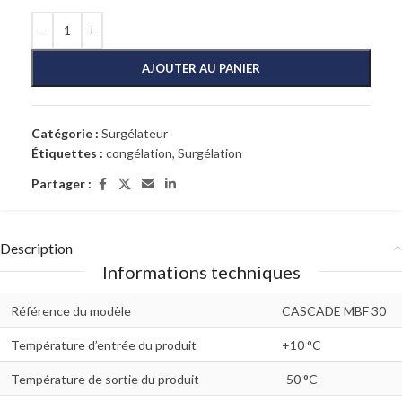
AJOUTER AU PANIER
Catégorie :
Surgélateur
Étiquettes :
congélation
,
Surgélation
Partager :
Description
Informations techniques
Référence du modèle
CASCADE MBF 30
Température d’entrée du produit
+10 °C
Température de sortie du produit
-50 °C