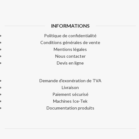
INFORMATIONS
Politique de confidentialité
Conditions générales de vente
Mentions légales
Nous contacter
Devis en ligne
Demande d'exonération de TVA
Livraison
Paiement sécurisé
Machines Ice-Tek
Documentation produits