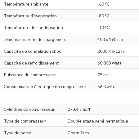
Température ambiante
-60 °C
Température d’évaporation
-80 °C
Température de condensation
-10 °C
Dimensions zone de chargement
400 x 190 cm
Capacité de congélation choc
2000 Kg/12 h.
Capacité de refroidissement
60 000 Watt
Puissance du compresseur
75 cv
Consommation électrique du compresseur
56 Kw/h.
Cylindrée du compresseur
278,4 cm3/h
Type de compresseur
Double étage semi-hermétique
Type de porte
Charnières