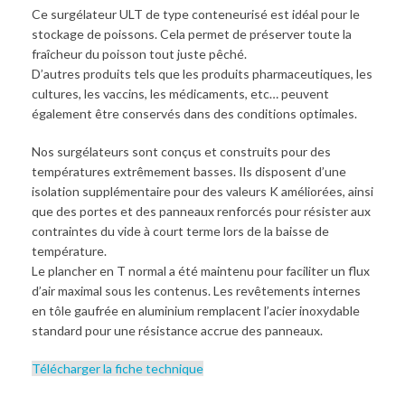
Ce surgélateur ULT de type conteneurisé est idéal pour le
stockage de poissons. Cela permet de préserver toute la
fraîcheur du poisson tout juste pêché.
D’autres produits tels que les produits pharmaceutiques, les
cultures, les vaccins, les médicaments, etc… peuvent
également être conservés dans des conditions optimales.
Nos surgélateurs sont conçus et construits pour des
températures extrêmement basses. Ils disposent d’une
isolation supplémentaire pour des valeurs K améliorées, ainsi
que des portes et des panneaux renforcés pour résister aux
contraintes du vide à court terme lors de la baisse de
température.
Le plancher en T normal a été maintenu pour faciliter un flux
d’air maximal sous les contenus. Les revêtements internes
en tôle gaufrée en aluminium remplacent l’acier inoxydable
standard pour une résistance accrue des panneaux.
Télécharger la fiche technique