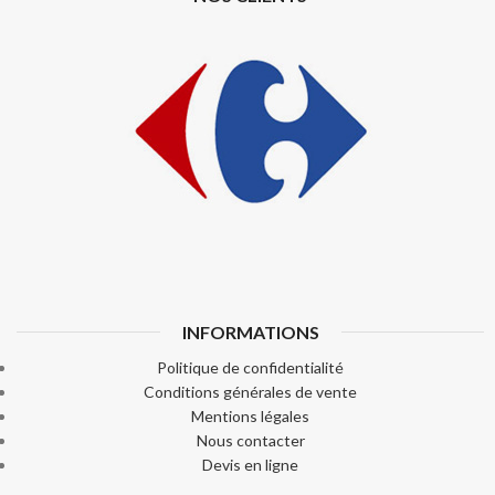
INFORMATIONS
Politique de confidentialité
Conditions générales de vente
Mentions légales
Nous contacter
Devis en ligne