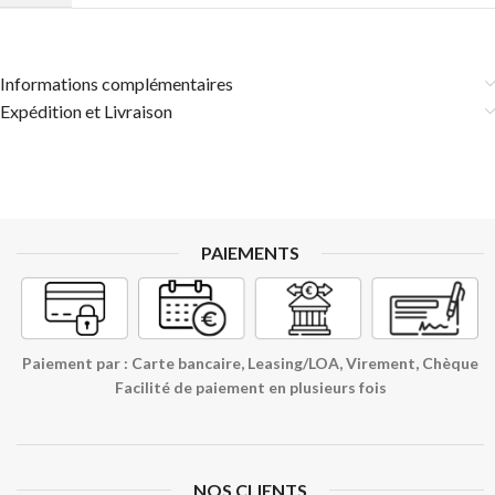
Informations complémentaires
Expédition et Livraison
PAIEMENTS
Paiement par : Carte bancaire, Leasing/LOA, Virement, Chèque
Facilité de paiement en plusieurs fois
NOS CLIENTS