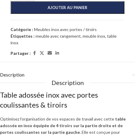
AJOUTER AU PANIER
Catégorie :
Meubles inox avec portes / tiroirs
Étiquettes :
meuble avec rangement
,
meuble inox
,
table
inox
Partager :
Description
Description
Table adossée inox avec portes
coulissantes & tiroirs
Optimisez l’organisation de vos espaces de travail avec cette
table
adossée en inox équipée de 4 tiroirs sur la partie droite et de
portes coulissantes sur la partie gauche
. Elle est conçue pour