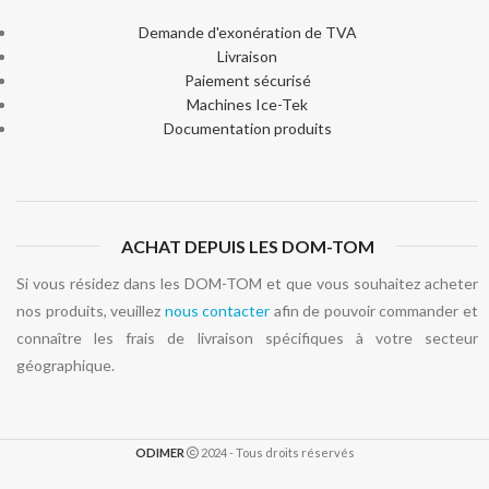
Demande d'exonération de TVA
Livraison
Paiement sécurisé
Machines Ice-Tek
Documentation produits
ACHAT DEPUIS LES DOM-TOM
Si vous résidez dans les DOM-TOM et que vous souhaitez acheter
nos produits, veuillez
nous contacter
afin de pouvoir commander et
connaître les frais de livraison spécifiques à votre secteur
géographique.
ODIMER
2024 - Tous droits réservés