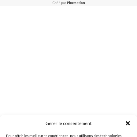
Créé par
Pixemotion
Gérer le consentement
Pour offrir les meilleures expériences, nous utilisons des technologies