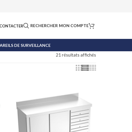
RECHERCHER
MON COMPTE
CONTACTER
AREILS DE SURVEILLANCE
21 résultats affichés