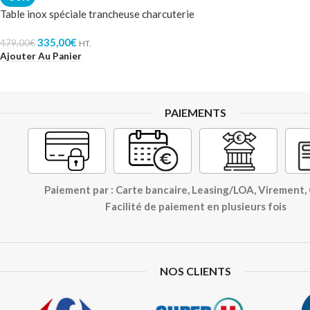
Table inox spéciale trancheuse charcuterie
335,00
€
479,00
€
HT.
Ajouter Au Panier
PAIEMENTS
Paiement par : Carte bancaire, Leasing/LOA, Virement
Facilité de paiement en plusieurs fois
NOS CLIENTS