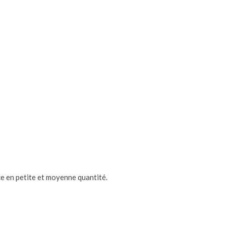
ce en petite et moyenne quantité.