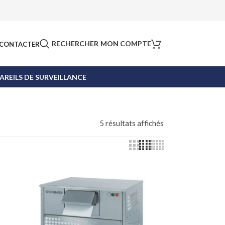
RECHERCHER
MON COMPTE
CONTACTER
AREILS DE SURVEILLANCE
5 résultats affichés