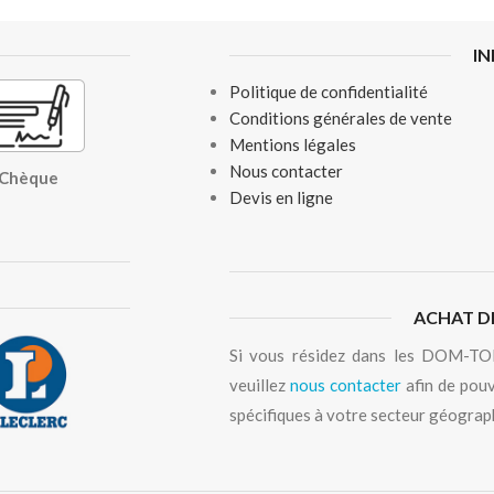
I
Politique de confidentialité
Conditions générales de vente
Mentions légales
Nous contacter
, Chèque
Devis en ligne
ACHAT D
Si vous résidez dans les DOM-TOM
veuillez
nous contacter
afin de pouv
spécifiques à votre secteur géograp