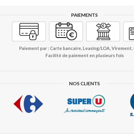
PAIEMENTS
Paiement par : Carte bancaire, Leasing/LOA, Virement
Facilité de paiement en plusieurs fois
NOS CLIENTS