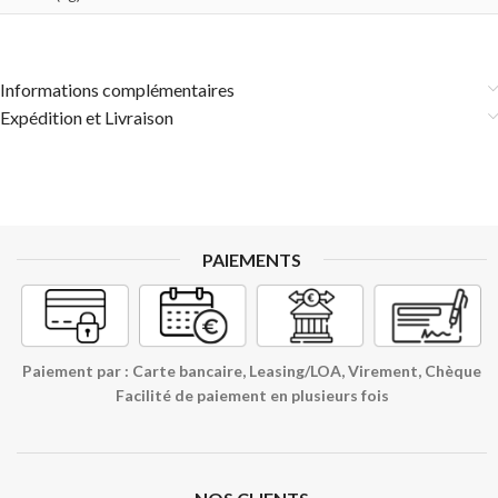
Informations complémentaires
Expédition et Livraison
PAIEMENTS
Paiement par : Carte bancaire, Leasing/LOA, Virement, Chèque
Facilité de paiement en plusieurs fois