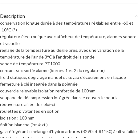
Description
conservation longue durée à des températures réglables entre -60 et
-10°C (*)
régulateur électronique avec afficheur de température, alarmes sonore
et visuelle
réglage de la température au degré près, avec une variation de la
température de l’air de 3°C à l’endroit de la sonde
sonde de température PT1000
contact sec sortie alarme (bornes 1 et 2 du régulateur)
froid statique, dégivrage manuel et tuyau d’écoulement en façade
fermeture à clé intégrée dans la poignée
couvercle relevable isolation renforcée de 100mm
soupape de décompression intégrée dans le couvercle pour la
réouverture aisée de celui-ci
roulettes pivotantes en option
isolation : 100 mm
finition blanche (int./ext.)
gaz réfrigérant : mélange d’hydrocarbures (R290 et R1150) à ultra faible