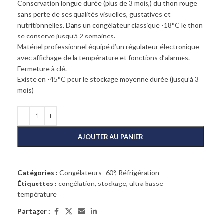
Conservation longue durée (plus de 3 mois,) du thon rouge
sans perte de ses qualités visuelles, gustatives et
nutritionnelles. Dans un congélateur classique -18°C le thon
se conserve jusqu’à 2 semaines.
Matériel professionnel équipé d’un régulateur électronique
avec affichage de la température et fonctions d’alarmes.
Fermeture à clé.
Existe en -45°C pour le stockage moyenne durée (jusqu’à 3
mois)
AJOUTER AU PANIER
Catégories :
Congélateurs -60°
,
Réfrigération
Étiquettes :
congélation
,
stockage
,
ultra basse
température
Partager :