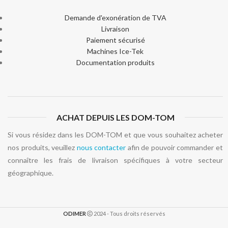
Demande d'exonération de TVA
Livraison
Paiement sécurisé
Machines Ice-Tek
Documentation produits
ACHAT DEPUIS LES DOM-TOM
Si vous résidez dans les DOM-TOM et que vous souhaitez acheter
nos produits, veuillez
nous contacter
afin de pouvoir commander et
connaître les frais de livraison spécifiques à votre secteur
géographique.
ODIMER
2024 - Tous droits réservés