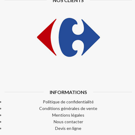
NOS CLIENTS
INFORMATIONS
Politique de confidentialité
Conditions générales de vente
Mentions légales
Nous contacter
Devis en ligne