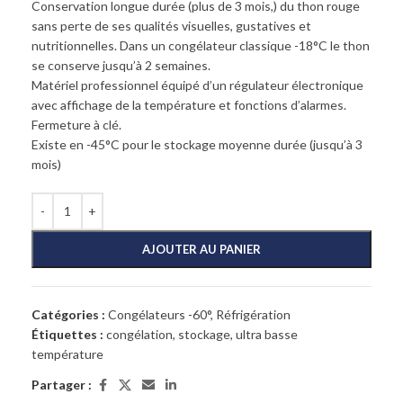
Conservation longue durée (plus de 3 mois,) du thon rouge
sans perte de ses qualités visuelles, gustatives et
nutritionnelles. Dans un congélateur classique -18°C le thon
se conserve jusqu’à 2 semaines.
Matériel professionnel équipé d’un régulateur électronique
avec affichage de la température et fonctions d’alarmes.
Fermeture à clé.
Existe en -45°C pour le stockage moyenne durée (jusqu’à 3
mois)
AJOUTER AU PANIER
Catégories :
Congélateurs -60°
,
Réfrigération
Étiquettes :
congélation
,
stockage
,
ultra basse
température
Partager :