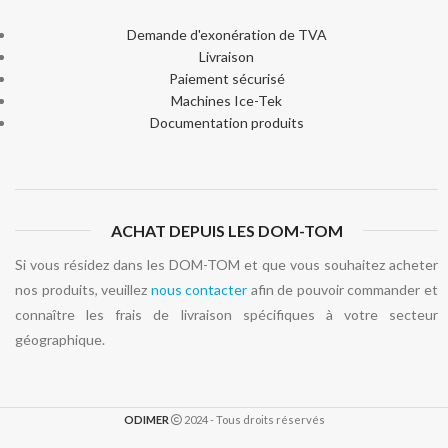
Demande d'exonération de TVA
Livraison
Paiement sécurisé
Machines Ice-Tek
Documentation produits
ACHAT DEPUIS LES DOM-TOM
Si vous résidez dans les DOM-TOM et que vous souhaitez acheter
nos produits, veuillez
nous contacter
afin de pouvoir commander et
connaître les frais de livraison spécifiques à votre secteur
géographique.
ODIMER
2024 - Tous droits réservés