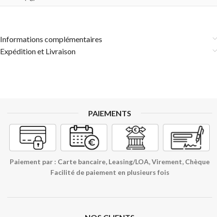
Informations complémentaires
Expédition et Livraison
PAIEMENTS
Paiement par : Carte bancaire, Leasing/LOA, Virement, Chèque
Facilité de paiement en plusieurs fois