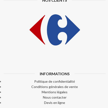
NOS CLIENTS
INFORMATIONS
Politique de confidentialité
Conditions générales de vente
Mentions légales
Nous contacter
Devis en ligne