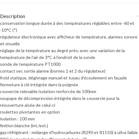
Description
conservation longue durée à des températures réglables entre -60 et
-10°C (*)
régulateur électronique avec afficheur de température, alarmes sonore
et visuelle
réglage de la température au degré près, avec une variation de la
température de l’air de 3°C à l’endroit de la sonde
sonde de température PT1000
contact sec sortie alarme (bornes 1 et 2 du régulateur)
froid statique, dégivrage manuel et tuyau d’écoulement en façade
fermeture à clé intégrée dans la poignée
couvercle relevable isolation renforcée de 100mm
soupape de décompression intégrée dans le couvercle pour la
réouverture aisée de celui-ci
roulettes pivotantes en option
isolation : 100 mm
finition blanche (int./ext.)
gaz réfrigérant : mélange d’hydrocarbures (R290 et R1150) à ultra faible