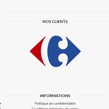
NOS CLIENTS
INFORMATIONS
Politique de confidentialité
Conditions générales de vente