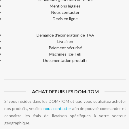
Mentions légales
Nous contacter
Devis en ligne
Demande d'exonération de TVA
Livraison
Paiement sécurisé
Machines Ice-Tek
Documentation produits
ACHAT DEPUIS LES DOM-TOM
Si vous résidez dans les DOM-TOM et que vous souhaitez acheter
nos produits, veuillez
nous contacter
afin de pouvoir commander et
connaître les frais de livraison spécifiques à votre secteur
géographique.