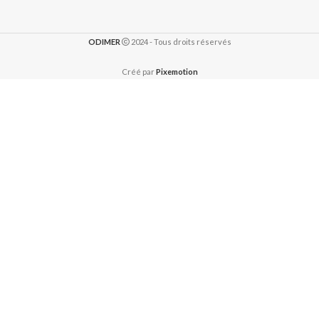
ODIMER
2024 - Tous droits réservés
Créé par
Pixemotion