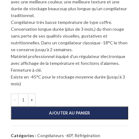
avec une meilleure couleur, une meilleure texture et une
durée de stockage beaucoup plus longue qu’un congélateur
traditionnel.
Congélateur très basse température de type coffre.
Conservation longue durée (plus de 3 mois,) du thon rouge
sans perte de ses qualités visuelles, gustatives et
nutritionnelles. Dans un congélateur classique -18°C le thon
se conserve jusqu’à 2 semaines.
Matériel professionnel équipé d’un régulateur électronique
avec affichage de la température et fonctions d’alarmes.
Fermeture à clé.
Existe en -45°C pour le stockage moyenne durée (jusqu’à 3
mois)
AJOUTER AU PANIER
Catégories :
Congélateurs -60°
,
Réfrigération