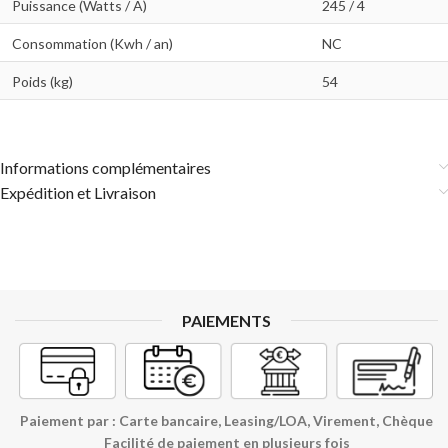
Puissance (Watts / A)
245 / 4
Consommation (Kwh / an)
NC
Poids (kg)
54
Informations complémentaires
Expédition et Livraison
PAIEMENTS
Paiement par : Carte bancaire, Leasing/LOA, Virement, Chèque
Facilité de paiement en plusieurs fois