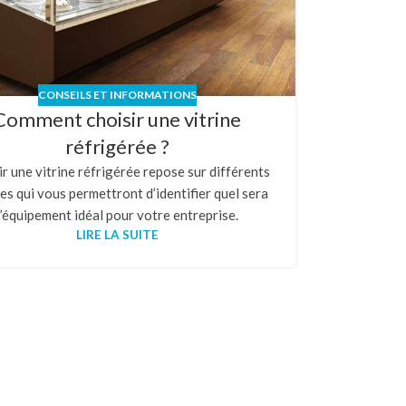
CONSEILS ET INFORMATIONS
Comment choisir une vitrine
réfrigérée ?
r une vitrine réfrigérée repose sur différents
res qui vous permettront d’identifier quel sera
l’équipement idéal pour votre entreprise.
LIRE LA SUITE