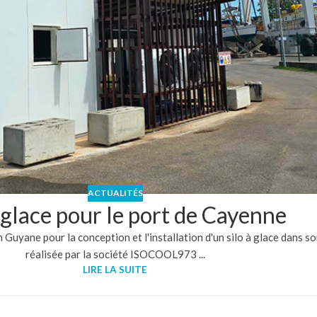
ACTUALITÉS
à glace pour le port de Cayenne
Guyane pour la conception et l'installation d'un silo à glace dans so
réalisée par la société ISOCOOL973 ...
LIRE LA SUITE