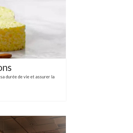
ons
sa durée de vie et assurer la