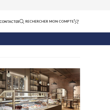
RECHERCHER
MON COMPTE
CONTACTER