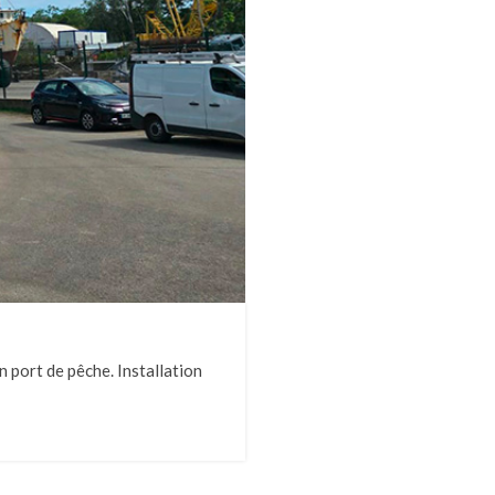
n port de pêche. Installation