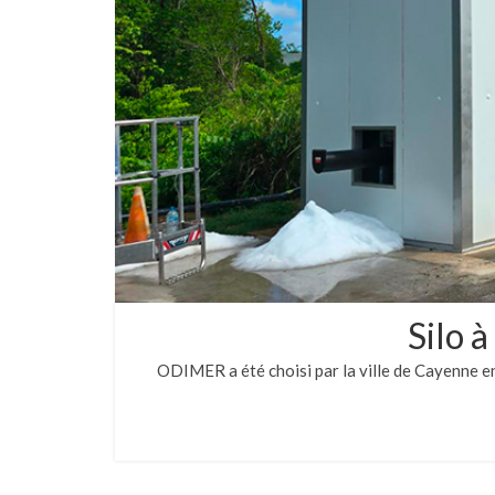
Silo 
ODIMER a été choisi par la ville de Cayenne en 