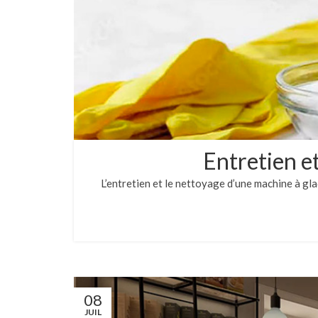
Entretien e
L’entretien et le nettoyage d’une machine à gl
08
JUIL