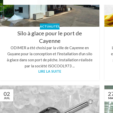
ACTUALITÉS
Silo à glace pour le port de
Cayenne
ODIMER a été choisi par la ville de Cayenne en
Guyane pour la conception et l'installation d'un silo
e
à glace dans son port de pêche. Installation réalisée
par la société ISOCOOL973 ...
LIRE LA SUITE
02
2
JUIL
MA