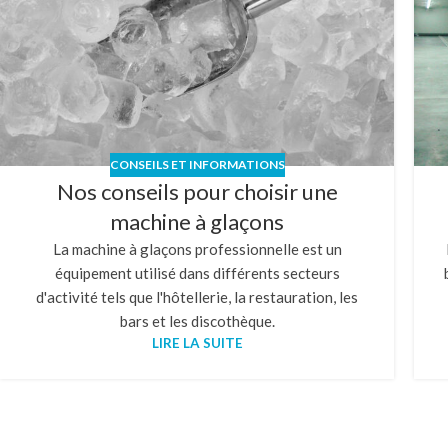
CONSEILS ET INFORMATIONS
Nos conseils pour choisir une
machine à glaçons
La machine à glaçons professionnelle est un
équipement utilisé dans différents secteurs
d'activité tels que l'hôtellerie, la restauration, les
bars et les discothèque.
LIRE LA SUITE