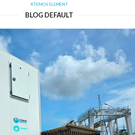
XTEMOS ELEMENT
BLOG DEFAULT