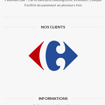
Facilité de paiement en plusieurs fois
NOS CLIENTS
INFORMATIONS