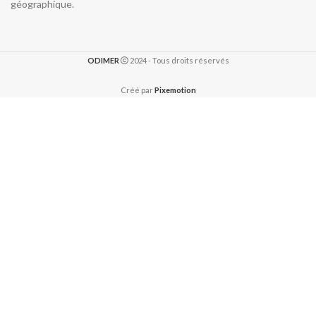
géographique.
ODIMER
2024 - Tous droits réservés
Créé par
Pixemotion