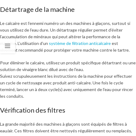
Détartrage de la machine
Le calcaire est l’ennemi numéro un des machines à glaçons, surtout si
vous utilisez de l’eau dure. Un détartrage régulier permet d’éviter
l’accumulation de minéraux qui peut altérer la performance de la
machine. L’utilisation d’un
système de filtration anticalcaire
est
vivement recommandé pour protéger votre machine contre le tartre.
Pour éliminer le calcaire, utilisez un produit spécifique détartrant ou une
solution de vinaigre blanc dilué avec de l’eau.
Suivez scrupuleusement les instructions de la machine pour effectuer
un cycle de nettoyage avec produit anti-calcaire. Une fois le cycle
terminé, lancer un à deux cycle(s) avec uniquement de l’eau pour rincer
les conduits.
Vérification des filtres
La grande majorité des machines à glaçons sont équipés de filtres à
eau/air. Ces filtres doivent être nettoyés régulièrement ou remplacés,