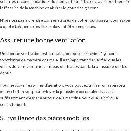
selon les recommandations du fabricant. Un filtre encrassé peut réduire
l’efficacité de la machine et altérer le goût des glaçons.
N’hésitez pas à prendre conseil au près de votre fournisseur pour savoir
à quelle fréquence les filtres doivent être remplacés.
Assurer une bonne ventilation
Une bonne ventilation est cruciale pour que la machine à glaçons
fonctionne de manière optimale. Il est important de vérifier que les
grilles de ventilation ne sont pas obstruées par de la poussière ou des
débris.
Pour nettoyer les grilles d’aération, vous pouvez utiliser un aspirateur
ou un chiffon sec pour enlever la poussière accumulée. Laissez
suffisamment d’espace autour de la machine pour que l’air circule
correctement.
Surveillance des pièces mobiles