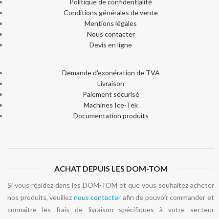
Politique de confidentialité
Conditions générales de vente
Mentions légales
Nous contacter
Devis en ligne
Demande d'exonération de TVA
Livraison
Paiement sécurisé
Machines Ice-Tek
Documentation produits
ACHAT DEPUIS LES DOM-TOM
Si vous résidez dans les DOM-TOM et que vous souhaitez acheter
nos produits, veuillez
nous contacter
afin de pouvoir commander et
connaître les frais de livraison spécifiques à votre secteur