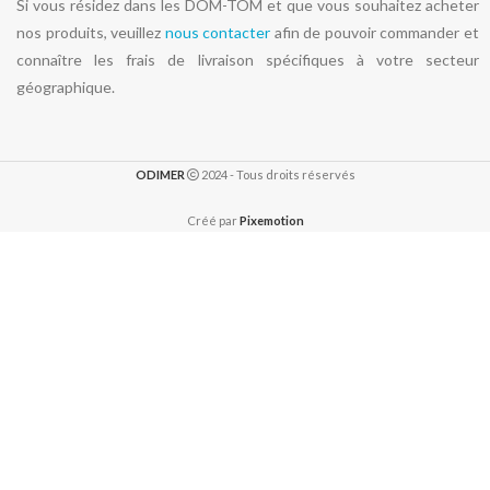
Si vous résidez dans les DOM-TOM et que vous souhaitez acheter
nos produits, veuillez
nous contacter
afin de pouvoir commander et
connaître les frais de livraison spécifiques à votre secteur
géographique.
ODIMER
2024 - Tous droits réservés
Créé par
Pixemotion