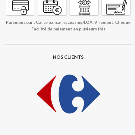
Paiement par : Carte bancaire, Leasing/LOA, Virement, Chèque
Facilité de paiement en plusieurs fois
NOS CLIENTS