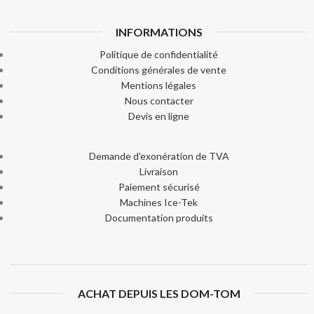
INFORMATIONS
Politique de confidentialité
Conditions générales de vente
Mentions légales
Nous contacter
Devis en ligne
Demande d'exonération de TVA
Livraison
Paiement sécurisé
Machines Ice-Tek
Documentation produits
ACHAT DEPUIS LES DOM-TOM