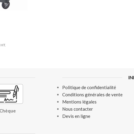
HT.
I
Politique de confidentialité
Conditions générales de vente
Mentions légales
Nous contacter
, Chèque
Devis en ligne