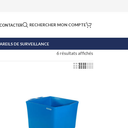
RECHERCHER
MON COMPTE
CONTACTER
AREILS DE SURVEILLANCE
6 résultats affichés