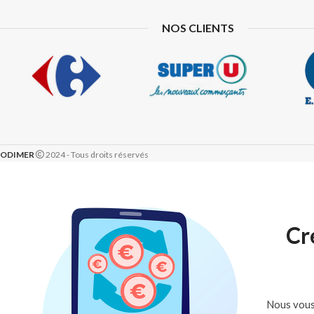
NOS CLIENTS
ODIMER
2024 - Tous droits réservés