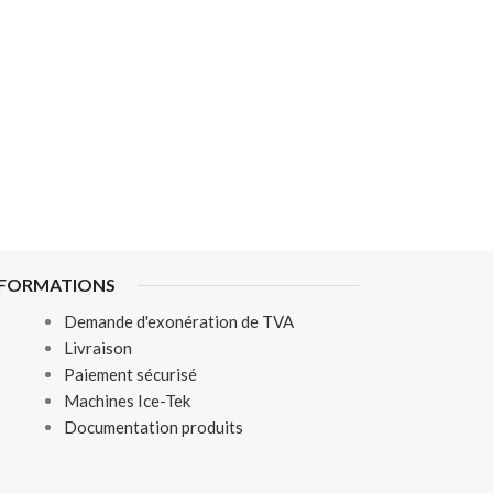
NFORMATIONS
Demande d'exonération de TVA
Livraison
Paiement sécurisé
Machines Ice-Tek
Documentation produits