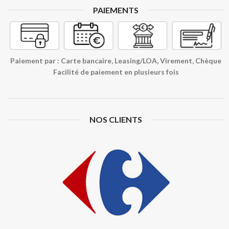
PAIEMENTS
Paiement par : Carte bancaire, Leasing/LOA, Virement, Chèque
Facilité de paiement en plusieurs fois
NOS CLIENTS