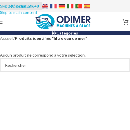
+33 (0) 625 357 648
Categories
Accueil
/
Produits identifiés “filtre eau de mer”
Aucun produit ne correspond à votre sélection.