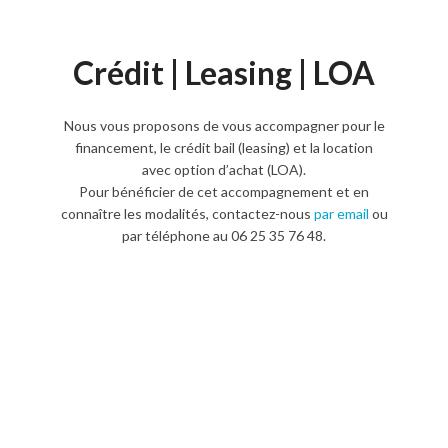
Crédit | Leasing | LOA
Nous vous proposons de vous accompagner pour le
financement, le crédit bail (leasing) et la location
avec option d’achat (LOA).
Pour bénéficier de cet accompagnement et en
connaître les modalités, contactez-nous
par email
ou
par téléphone au 06 25 35 76 48.