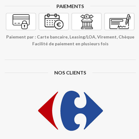
PAIEMENTS
Paiement par : Carte bancaire, Leasing/LOA, Virement, Chèque
Facilité de paiement en plusieurs fois
NOS CLIENTS